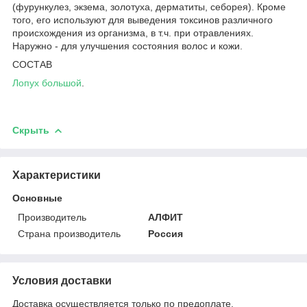
(фурункулез, экзема, золотуха, дерматиты, себорея). Кроме
того, его используют для выведения токсинов различного
происхождения из организма, в т.ч. при отравлениях.
Наружно - для улучшения состояния волос и кожи.
СОСТАВ
Лопух большой
.
Скрыть
Характеристики
Основные
Производитель
АЛФИТ
Страна производитель
Россия
Условия доставки
Доставка осуществляется только по предоплате.