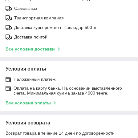
Самовывоз
Транспортная компания
Доставка курьером по г. Павлодар 500 тг.
Доставка почтой
Все условия доставки
Условия оплаты
Наложенный платеж
Оплата на карту банка. На основании выставленного
счета. Минимальная сумма заказа 4000 тенге.
Все условия оплаты
Условия возврата
Возврат товара в течение 14 дней по договоренности