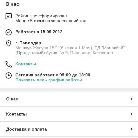
О нас
Рейтинг не сформирован
Менее 5 отзывов за последний год
Работает с 15.09.2012
г. Павлодар
Машхур Жусупа 15/1 (бывшая 1 Мая), ТД "Манакбай"
(Продуктовый) бутик. № 9, Павлодар, Казахстан
Контакты
Сегодня работает с 09:00 до 18:00
Показать весь график работы
О нас
Контакты
Доставка и оплата