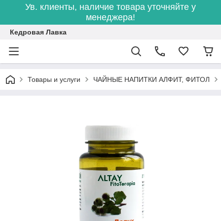
Ув. клиенты, наличие товара уточняйте у
менеджера!
Кедровая Лавка
Товары и услуги
ЧАЙНЫЕ НАПИТКИ АЛФИТ, ФИТОЛ