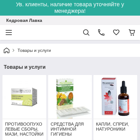
Ув. клиенты, наличие товара уточняйте у
менеджера!
Кедровая Лавка
Товары и услуги
Товары и услуги
ПРОТИВООПУХО
СРЕДСТВА ДЛЯ
КАПЛИ, СПРЕИ,
ЛЕВЫЕ СБОРЫ,
ИНТИМНОЙ
НАТУРОНИКИ
МАЗИ, НАСТОЙКИ
ГИГИЕНЫ