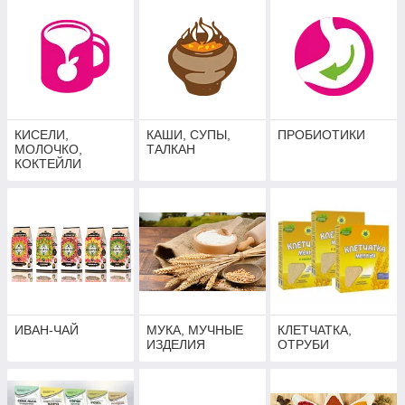
КИСЕЛИ,
КАШИ, СУПЫ,
ПРОБИОТИКИ
МОЛОЧКО,
ТАЛКАН
КОКТЕЙЛИ
ИВАН-ЧАЙ
МУКА, МУЧНЫЕ
КЛЕТЧАТКА,
ИЗДЕЛИЯ
ОТРУБИ