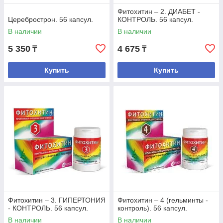
Фитохитин – 2. ДИАБЕТ -
Церебрострон. 56 капсул.
КОНТРОЛЬ. 56 капсул.
В наличии
В наличии
5 350
4 675
₸
₸
Купить
Купить
Фитохитин – 3. ГИПЕРТОНИЯ
Фитохитин – 4 (гельминты -
- КОНТРОЛЬ. 56 капсул.
контроль). 56 капсул.
В наличии
В наличии