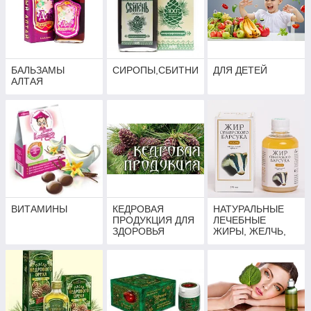
БАЛЬЗАМЫ
СИРОПЫ,СБИТНИ
ДЛЯ ДЕТЕЙ
АЛТАЯ
ВИТАМИНЫ
КЕДРОВАЯ
НАТУРАЛЬНЫЕ
ПРОДУКЦИЯ ДЛЯ
ЛЕЧЕБНЫЕ
ЗДОРОВЬЯ
ЖИРЫ, ЖЕЛЧЬ,
МУСКУС