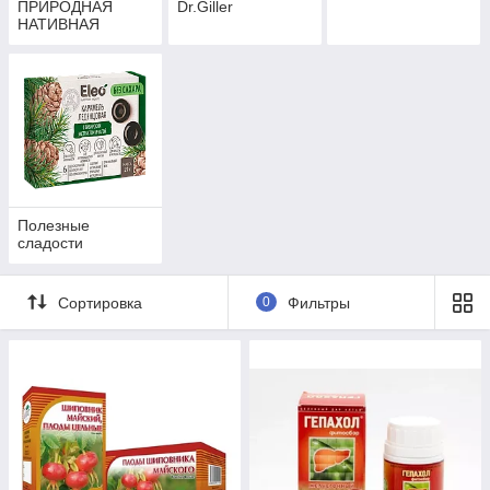
ПРИРОДНАЯ
Dr.Giller
НАТИВНАЯ
АПТЕКА.
Полезные
сладости
Сортировка
0
Фильтры