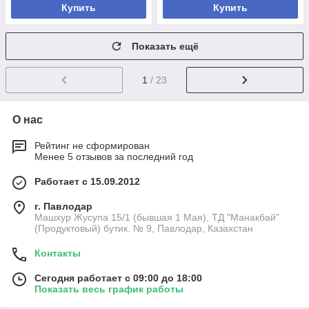
Купить
Купить
Показать ещё
1
/ 23
О нас
Рейтинг не сформирован
Менее 5 отзывов за последний год
Работает с 15.09.2012
г. Павлодар
Машхур Жусупа 15/1 (бывшая 1 Мая), ТД "Манакбай"
(Продуктовый) бутик. № 9, Павлодар, Казахстан
Контакты
Сегодня работает с 09:00 до 18:00
Показать весь график работы