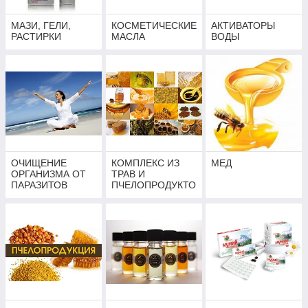
МАЗИ, ГЕЛИ,
КОСМЕТИЧЕСКИЕ
АКТИВАТОРЫ
РАСТИРКИ
МАСЛА
ВОДЫ
ОЧИЩЕНИЕ
КОМПЛЕКС ИЗ
МЕД
ОРГАНИЗМА ОТ
ТРАВ И
ПАРАЗИТОВ
ПЧЕЛОПРОДУКТО
В