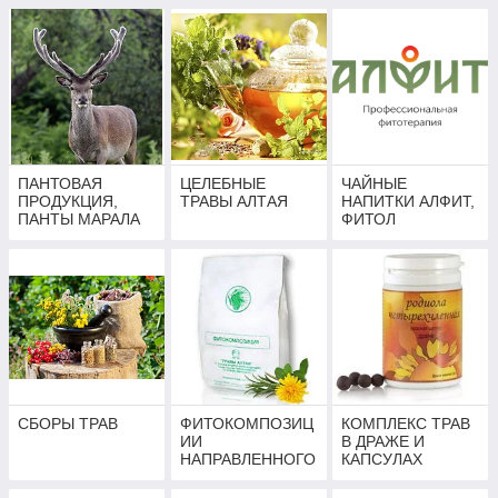
ПАНТОВАЯ
ЦЕЛЕБНЫЕ
ЧАЙНЫЕ
ПРОДУКЦИЯ,
ТРАВЫ АЛТАЯ
НАПИТКИ АЛФИТ,
ПАНТЫ МАРАЛА
ФИТОЛ
СБОРЫ ТРАВ
ФИТОКОМПОЗИЦ
КОМПЛЕКС ТРАВ
ИИ
В ДРАЖЕ И
НАПРАВЛЕННОГО
КАПСУЛАХ
ДЕЙСТВИЯ