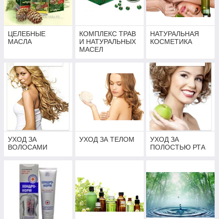
ЦЕЛЕБНЫЕ
КОМПЛЕКС ТРАВ
НАТУРАЛЬНАЯ
МАСЛА
И НАТУРАЛЬНЫХ
КОСМЕТИКА
МАСЕЛ
УХОД ЗА
УХОД ЗА ТЕЛОМ
УХОД ЗА
ВОЛОСАМИ
ПОЛОСТЬЮ РТА