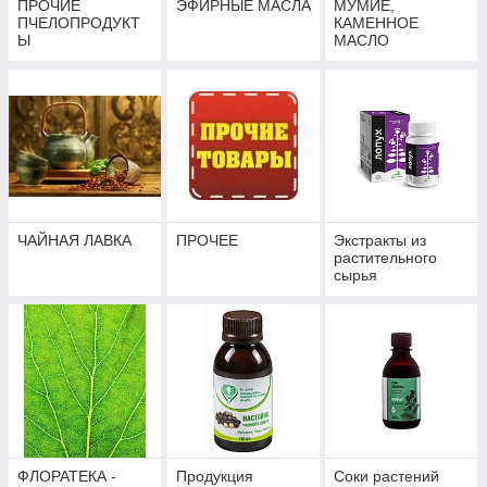
ПРОЧИЕ
ЭФИРНЫЕ МАСЛА
МУМИЕ,
ПЧЕЛОПРОДУКТ
КАМЕННОЕ
Ы
МАСЛО
ЧАЙНАЯ ЛАВКА
ПРОЧЕЕ
Экстракты из
растительного
сырья
ФЛОРАТЕКА -
Продукция
Соки растений