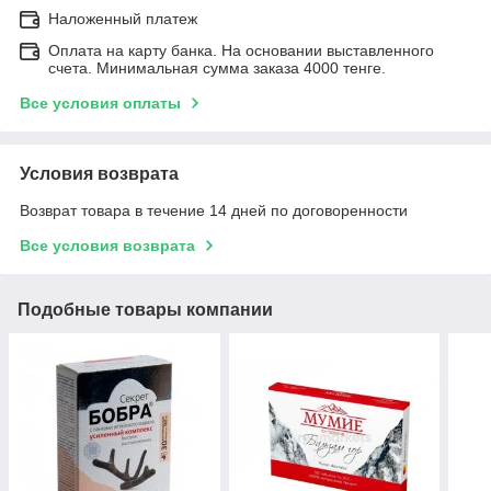
Наложенный платеж
Оплата на карту банка. На основании выставленного
счета. Минимальная сумма заказа 4000 тенге.
Все условия оплаты
Условия возврата
Возврат товара в течение 14 дней по договоренности
Все условия возврата
Подобные товары компании