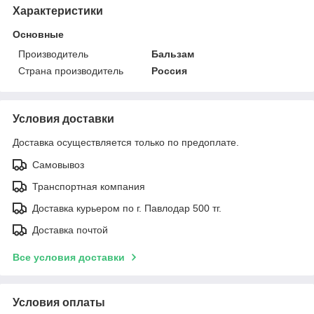
Характеристики
Основные
Производитель
Бальзам
Страна производитель
Россия
Условия доставки
Доставка осуществляется только по предоплате.
Самовывоз
Транспортная компания
Доставка курьером по г. Павлодар 500 тг.
Доставка почтой
Все условия доставки
Условия оплаты