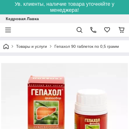
Ув. клиенты, наличие товара уточняйте у
менеджера!
Кедровая Лавка
Товары и услуги
Гепахол 90 таблеток по 0,5 грамм