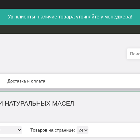
Ув. клиенты, наличие товара уточняйте у менеджера!
Доставка и оплата
И НАТУРАЛЬНЫХ МАСЕЛ