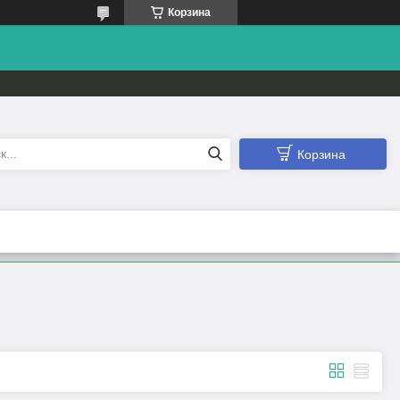
Корзина
Корзина