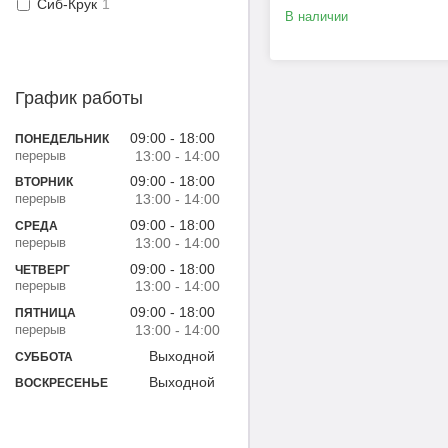
Сиб-Крук
1
В наличии
График работы
09:00
18:00
ПОНЕДЕЛЬНИК
13:00
14:00
09:00
18:00
ВТОРНИК
13:00
14:00
09:00
18:00
СРЕДА
13:00
14:00
09:00
18:00
ЧЕТВЕРГ
13:00
14:00
09:00
18:00
ПЯТНИЦА
13:00
14:00
Выходной
СУББОТА
Выходной
ВОСКРЕСЕНЬЕ