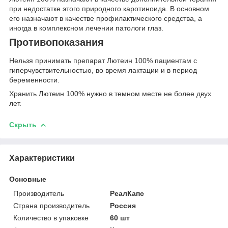
при недостатке этого природного каротиноида. В основном
его назначают в качестве профилактического средства, а
иногда в комплексном лечении патологи глаз.
Противопоказания
Нельзя принимать препарат Лютеин 100% пациентам с
гиперчувствительностью, во время лактации и в период
беременности.
Хранить Лютеин 100% нужно в темном месте не более двух
лет.
Скрыть
Характеристики
Основные
Производитель
РеалКапс
Страна производитель
Россия
Количество в упаковке
60 шт