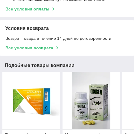
Все условия оплаты
Условия возврата
Возврат товара в течение 14 дней по договоренности
Все условия возврата
Подобные товары компании