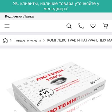
Ув. клиенты, наличие товара уточняйте у
менеджера!
Кедровая Лавка
Товары и услуги
КОМПЛЕКС ТРАВ И НАТУРАЛЬНЫХ М