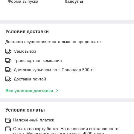
Форма выпуска
Капсулы
Условия доставки
Доставка осуществляется только по предоплате.
Самовывоз
Транспортная компания
Доставка курьером по г. Павлодар 500 тг.
Доставка почтой
Все условия доставки
Условия оплаты
Наложенный платеж
Оплата на карту банка. На основании выставленного
счета. Минимальная сумма заказа 4000 тенге.