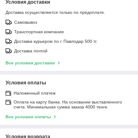
Условия доставки
Доставка осуществляется только по предоплате.
Самовывоз
Транспортная компания
Доставка курьером по г. Павлодар 500 тг.
Доставка почтой
Все условия доставки
Условия оплаты
Наложенный платеж
Оплата на карту банка. На основании выставленного
счета. Минимальная сумма заказа 4000 тенге.
Все условия оплаты
Условия возврата