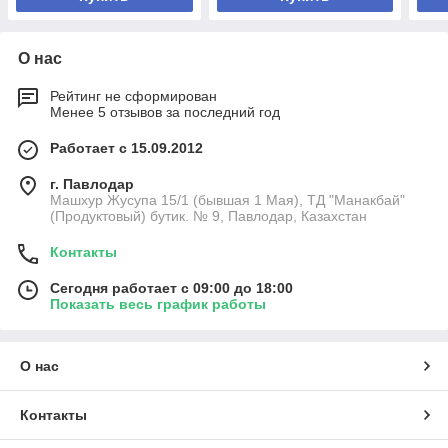
О нас
Рейтинг не сформирован
Менее 5 отзывов за последний год
Работает с 15.09.2012
г. Павлодар
Машхур Жусупа 15/1 (бывшая 1 Мая), ТД "Манакбай"
(Продуктовый) бутик. № 9, Павлодар, Казахстан
Контакты
Сегодня работает с 09:00 до 18:00
Показать весь график работы
О нас
Контакты