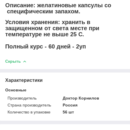
Описание
: желатиновые капсулы со
специфическим запахом.
Условия хранения:
хранить в
защищенном от света месте при
температуре не выше 25 С.
Полный курс - 60 дней - 2уп
Скрыть
Характеристики
Основные
Производитель
Доктор Корнилов
Страна производитель
Россия
Количество в упаковке
56 шт