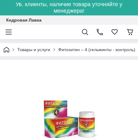
Ув. клиенты, наличие товара уточняйте у
менеджера!
Кедровая Лавка
Товары и услуги
Фитохитин – 4 (гельминты - контроль). 