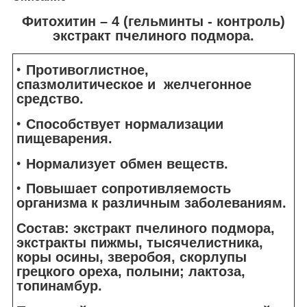
Фитохитин – 4 (гельминты - контроль)
экстракт пчелиного подмора.
Противоглистное,
спазмолитическое и желчегонное
средство.
Способствует нормализации
пищеварения.
Нормализует обмен веществ.
Повышает сопротивляемость
организма к различным заболеваниям.
Состав
: экстракт пчелиного подмора,
экстракты пижмы, тысячелистника,
коры осины, зверобоя, скорлупы
грецкого ореха, полыни; лактоза,
топинамбур.