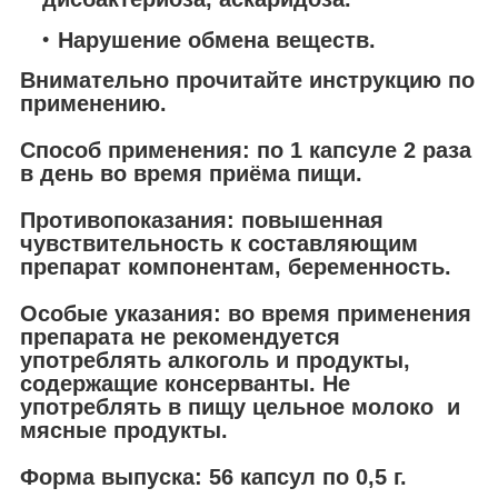
Нарушение обмена веществ.
Внимательно прочитайте инструкцию по
применению.
Способ применения:
по 1 капсуле 2 раза
в день во время приёма пищи.
Противопоказания:
повышенная
чувствительность к составляющим
препарат компонентам, беременность.
Особые указания:
во время применения
препарата не рекомендуется
употреблять алкоголь и продукты,
содержащие консерванты. Не
употреблять в пищу цельное молоко и
мясные продукты.
Форма выпуска:
56 капсул по 0,5 г.