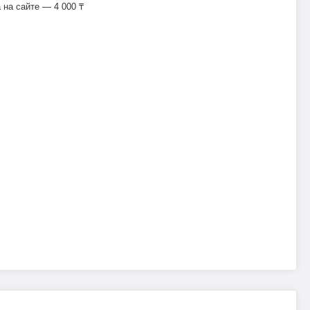
на сайте — 4 000 ₸