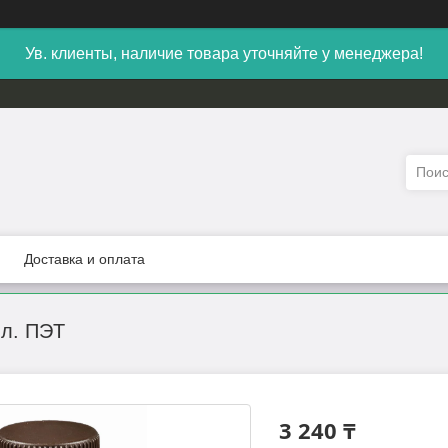
Ув. клиенты, наличие товара уточняйте у менеджера!
Доставка и оплата
мл. ПЭТ
3 240 ₸