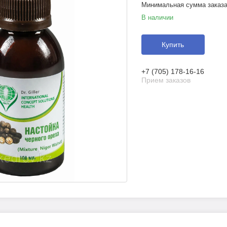
Минимальная сумма заказа 
В наличии
Купить
+7 (705) 178-16-16
Прием заказов