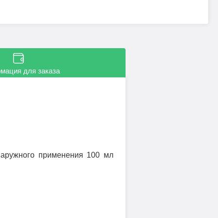
мация для заказа
аружного применения 100 мл