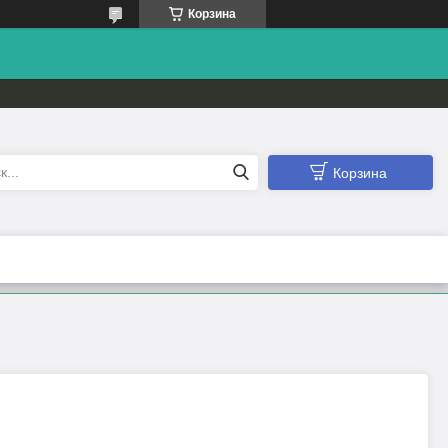
Корзина
Корзина