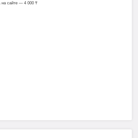
на сайте — 4 000 ₸