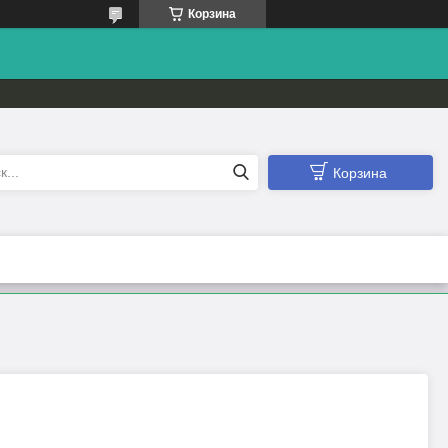
Корзина
Корзина