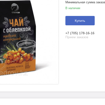
Минимальная сумма заказа 
В наличии
Купить
+7 (705) 178-16-16
Прием заказов