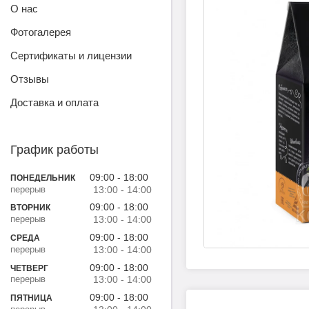
О нас
Фотогалерея
Сертификаты и лицензии
Отзывы
Доставка и оплата
График работы
09:00
18:00
ПОНЕДЕЛЬНИК
13:00
14:00
09:00
18:00
ВТОРНИК
13:00
14:00
09:00
18:00
СРЕДА
13:00
14:00
09:00
18:00
ЧЕТВЕРГ
13:00
14:00
09:00
18:00
ПЯТНИЦА