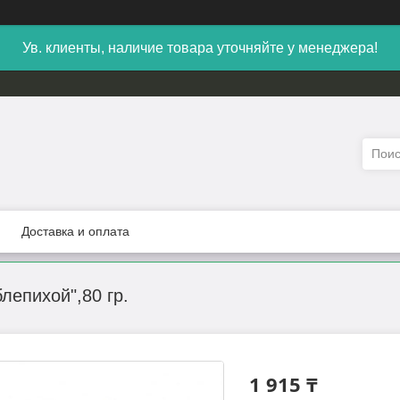
Ув. клиенты, наличие товара уточняйте у менеджера!
Доставка и оплата
лепихой",80 гр.
1 915 ₸