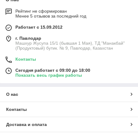
Рейтинг не сформирован
Менее 5 отзывов за последний год
Работает с 15.09.2012
г. Павлодар
Машхур Жусупа 15/1 (бывшая 1 Мая), ТД "Манакбай"
(Продуктовый) бутик. № 9, Павлодар, Казахстан
Контакты
Сегодня работает с 09:00 до 18:00
Показать весь график работы
О нас
Контакты
Доставка и оплата