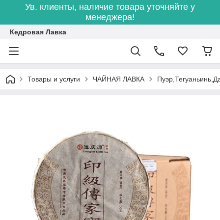
Ув. клиенты, наличие товара уточняйте у
менеджера!
Кедровая Лавка
Товары и услуги
ЧАЙНАЯ ЛАВКА
Пуэр,Тегуаньинь,Д