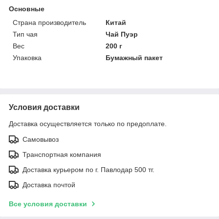
Основные
Страна производитель
Китай
Тип чая
Чай Пуэр
Вес
200 г
Упаковка
Бумажный пакет
Условия доставки
Доставка осуществляется только по предоплате.
Самовывоз
Транспортная компания
Доставка курьером по г. Павлодар 500 тг.
Доставка почтой
Все условия доставки