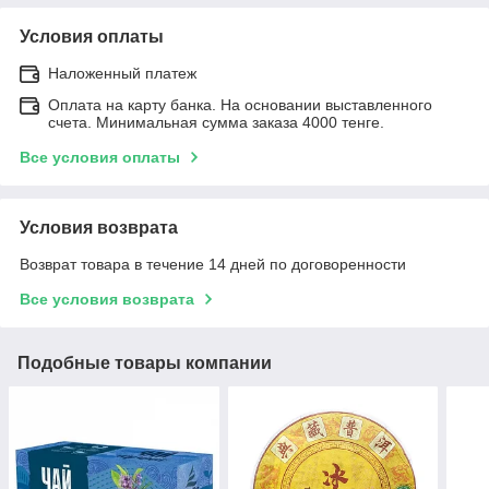
Условия оплаты
Наложенный платеж
Оплата на карту банка. На основании выставленного
счета. Минимальная сумма заказа 4000 тенге.
Все условия оплаты
Условия возврата
Возврат товара в течение 14 дней по договоренности
Все условия возврата
Подобные товары компании