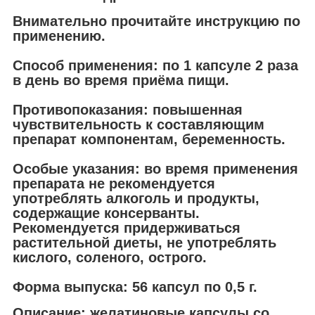
Внимательно прочитайте инструкцию по
применению.
Способ применения:
по 1 капсуле 2 раза
в день во время приёма пищи.
Противопоказания:
повышенная
чувствительность к составляющим
препарат компонентам, беременность.
Особые указания:
во время применения
препарата не рекомендуется
употреблять алкоголь и продукты,
содержащие консерванты.
Рекомендуется придерживаться
растительной диеты, не употреблять
кислого, соленого, острого.
Форма выпуска:
56 капсул по 0,5 г.
Описание
: желатиновые капсулы со