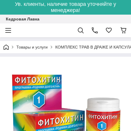
Ув. клиенты, наличие товара уточняйте у
менеджера!
Кедровая Лавка
Товары и услуги
КОМПЛЕКС ТРАВ В ДРАЖЕ И КАПСУЛ