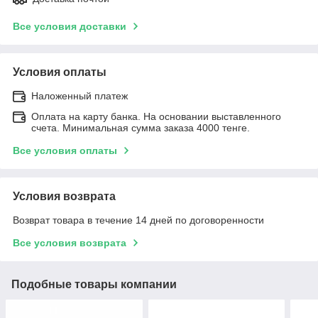
Все условия доставки
Условия оплаты
Наложенный платеж
Оплата на карту банка. На основании выставленного
счета. Минимальная сумма заказа 4000 тенге.
Все условия оплаты
Условия возврата
Возврат товара в течение 14 дней по договоренности
Все условия возврата
Подобные товары компании