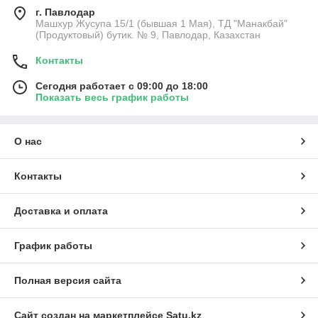
г. Павлодар
Машхур Жусупа 15/1 (бывшая 1 Мая), ТД "Манакбай"
(Продуктовый) бутик. № 9, Павлодар, Казахстан
Контакты
Сегодня работает с 09:00 до 18:00
Показать весь график работы
О нас
Контакты
Доставка и оплата
График работы
Полная версия сайта
Сайт создан на маркетплейсе
Satu.kz