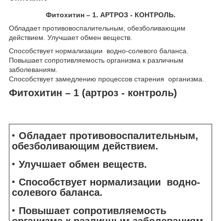
Фитохитин – 1. АРТРОЗ - КОНТРОЛЬ.
Обладает противовоспалительным, обезболивающим
действием. Улучшает обмен веществ.
Способствует нормализации водно-солевого баланса.
Повышает сопротивляемость организма к различным
заболеваниям.
Способствует замедлению процессов старения организма.
Фитохитин – 1 (артроз - контроль)
Обладает противовоспалительным,
обезболивающим действием.
Улучшает обмен веществ.
Способствует нормализации водно-
солевого баланса.
Повышает сопротивляемость