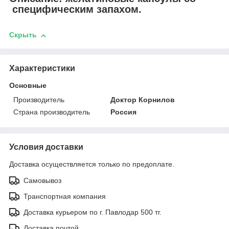
специфическим запахом.
Скрыть
Характеристики
Основные
Производитель
Доктор Корнилов
Страна производитель
Россия
Условия доставки
Доставка осуществляется только по предоплате.
Самовывоз
Транспортная компания
Доставка курьером по г. Павлодар 500 тг.
Доставка почтой