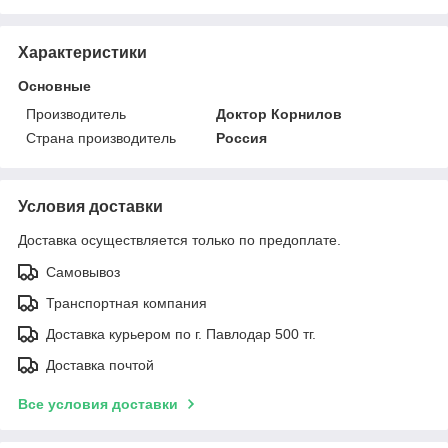
Характеристики
Основные
Производитель
Доктор Корнилов
Страна производитель
Россия
Условия доставки
Доставка осуществляется только по предоплате.
Самовывоз
Транспортная компания
Доставка курьером по г. Павлодар 500 тг.
Доставка почтой
Все условия доставки