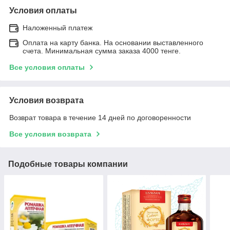
Условия оплаты
Наложенный платеж
Оплата на карту банка. На основании выставленного
счета. Минимальная сумма заказа 4000 тенге.
Все условия оплаты
Условия возврата
Возврат товара в течение 14 дней по договоренности
Все условия возврата
Подобные товары компании