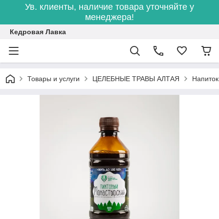
Ув. клиенты, наличие товара уточняйте у
менеджера!
Кедровая Лавка
Товары и услуги
ЦЕЛЕБНЫЕ ТРАВЫ АЛТАЯ
Напиток