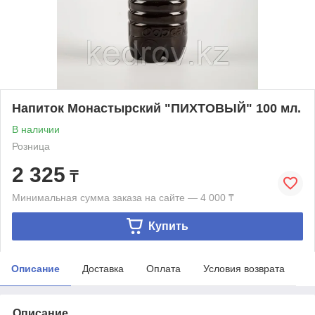
Напиток Монастырский "ПИХТОВЫЙ" 100 мл.
В наличии
Розница
2 325
₸
Минимальная сумма заказа на сайте — 4 000 ₸
Купить
Описание
Доставка
Оплата
Условия возврата
Описание