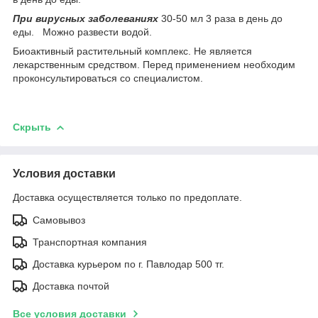
При вирусных заболевания
х
30-50 мл 3 раза в день до
еды. Можно развести водой.
Биоактивный растительный комплекс. Не является
лекарственным средством. Перед применением необходим
проконсультироваться со специалистом.
Скрыть
Условия доставки
Доставка осуществляется только по предоплате.
Самовывоз
Транспортная компания
Доставка курьером по г. Павлодар 500 тг.
Доставка почтой
Все условия доставки