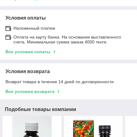
Условия оплаты
Наложенный платеж
Оплата на карту банка. На основании выставленного
счета. Минимальная сумма заказа 4000 тенге.
Все условия оплаты
Условия возврата
Возврат товара в течение 14 дней по договоренности
Все условия возврата
Подобные товары компании