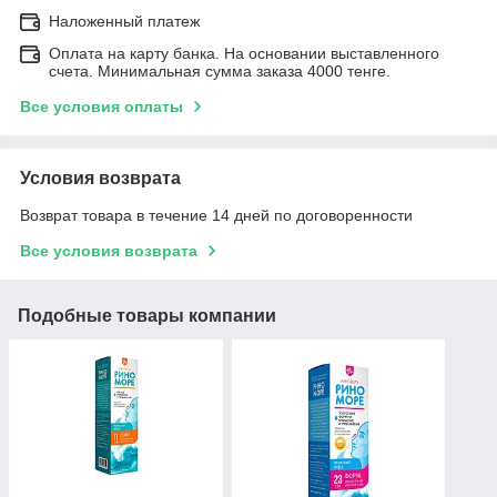
Наложенный платеж
Оплата на карту банка. На основании выставленного
счета. Минимальная сумма заказа 4000 тенге.
Все условия оплаты
Условия возврата
Возврат товара в течение 14 дней по договоренности
Все условия возврата
Подобные товары компании