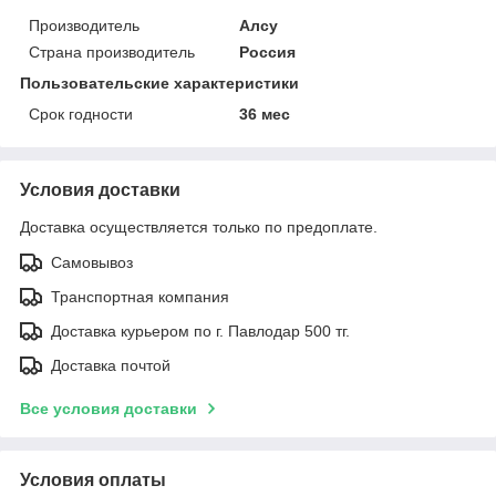
Производитель
Алсу
Страна производитель
Россия
Пользовательские характеристики
Срок годности
36 мес
Условия доставки
Доставка осуществляется только по предоплате.
Самовывоз
Транспортная компания
Доставка курьером по г. Павлодар 500 тг.
Доставка почтой
Все условия доставки
Условия оплаты