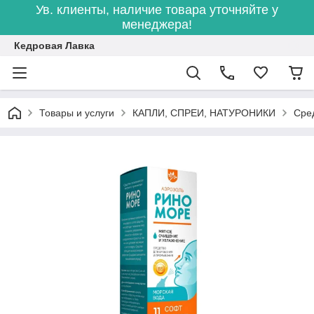
Ув. клиенты, наличие товара уточняйте у
менеджера!
Кедровая Лавка
Товары и услуги
КАПЛИ, СПРЕИ, НАТУРОНИКИ
Сре