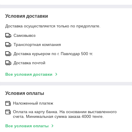
Условия доставки
Доставка осуществляется только по предоплате.
Самовывоз
Транспортная компания
Доставка курьером по г. Павлодар 500 тг.
Доставка почтой
Все условия доставки
Условия оплаты
Наложенный платеж
Оплата на карту банка. На основании выставленного
счета. Минимальная сумма заказа 4000 тенге.
Все условия оплаты