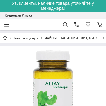
Ув. клиенты, наличие товара уточняйте у
менеджера!
Кедровая Лавка
Товары и услуги
ЧАЙНЫЕ НАПИТКИ АЛФИТ, ФИТОЛ