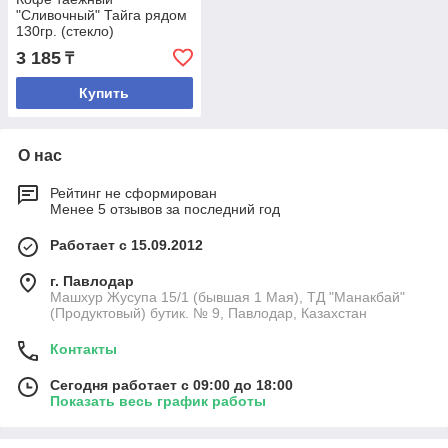
"Сливочный" Тайга рядом
130гр. (стекло)
3 185
₸
Купить
О нас
Рейтинг не сформирован
Менее 5 отзывов за последний год
Работает с 15.09.2012
г. Павлодар
Машхур Жусупа 15/1 (бывшая 1 Мая), ТД "Манакбай"
(Продуктовый) бутик. № 9, Павлодар, Казахстан
Контакты
Сегодня работает с 09:00 до 18:00
Показать весь график работы