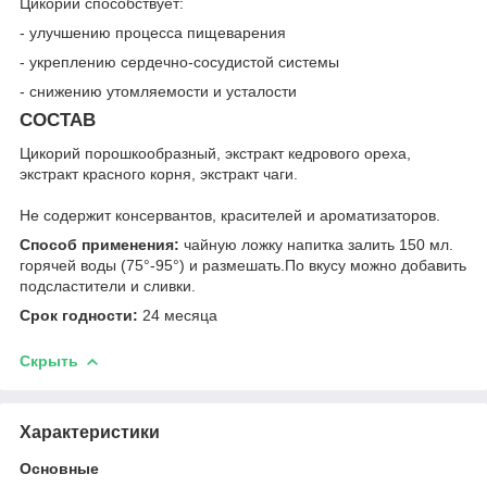
Цикорий способствует:
- улучшению процесса пищеварения
- укреплению сердечно-сосудистой системы
- снижению утомляемости и усталости
СОСТАВ
Цикорий порошкообразный, экстракт кедрового ореха,
экстракт красного корня, экстракт чаги.
Не содержит консервантов, красителей и ароматизаторов.
Способ применения:
чайную ложку напитка залить 150 мл.
горячей воды (75°-95°) и размешать.По вкусу можно добавить
подсластители и сливки.
Срок годности:
24 месяца
Скрыть
Характеристики
Основные