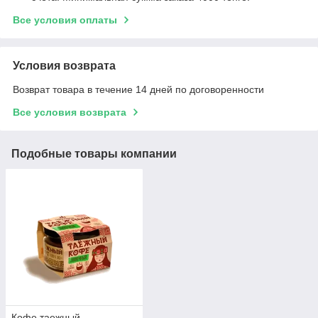
Все условия оплаты
Условия возврата
Возврат товара в течение 14 дней по договоренности
Все условия возврата
Подобные товары компании
Кофе таежный