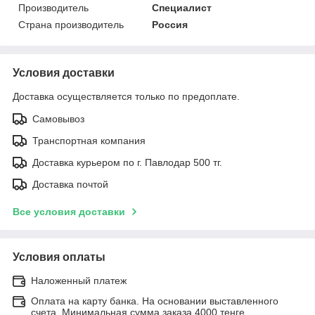
Производитель
Специалист
Страна производитель
Россия
Условия доставки
Доставка осуществляется только по предоплате.
Самовывоз
Транспортная компания
Доставка курьером по г. Павлодар 500 тг.
Доставка почтой
Все условия доставки
Условия оплаты
Наложенный платеж
Оплата на карту банка. На основании выставленного
счета. Минимальная сумма заказа 4000 тенге.