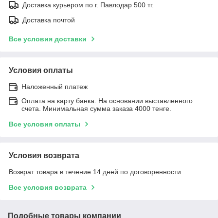
Доставка курьером по г. Павлодар 500 тг.
Доставка почтой
Все условия доставки
Условия оплаты
Наложенный платеж
Оплата на карту банка. На основании выставленного
счета. Минимальная сумма заказа 4000 тенге.
Все условия оплаты
Условия возврата
Возврат товара в течение 14 дней по договоренности
Все условия возврата
Подобные товары компании