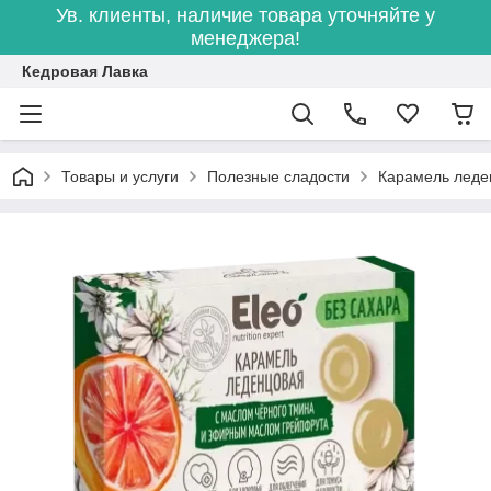
Ув. клиенты, наличие товара уточняйте у
менеджера!
Кедровая Лавка
Товары и услуги
Полезные сладости
Карамель леде