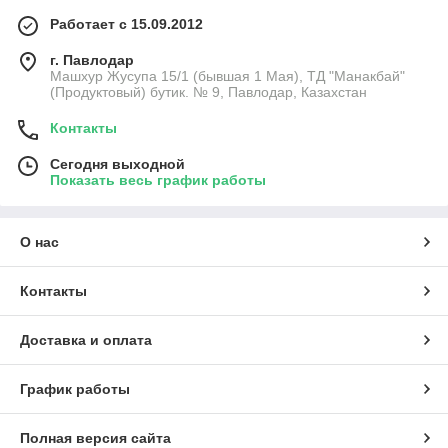
Работает с 15.09.2012
г. Павлодар
Машхур Жусупа 15/1 (бывшая 1 Мая), ТД "Манакбай"
(Продуктовый) бутик. № 9, Павлодар, Казахстан
Контакты
Сегодня выходной
Показать весь график работы
О нас
Контакты
Доставка и оплата
График работы
Полная версия сайта