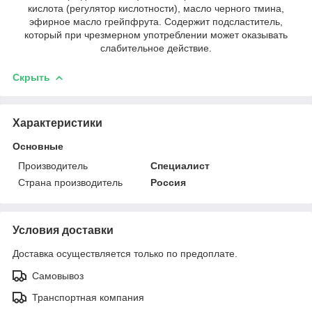
кислота (регулятор кислотности), масло черного тмина,
эфирное масло грейпфрута. Содержит подсластитель,
который при чрезмерном употреблении может оказывать
слабительное действие.
Скрыть
Характеристики
Основные
Производитель
Специалист
Страна производитель
Россия
Условия доставки
Доставка осуществляется только по предоплате.
Самовывоз
Транспортная компания