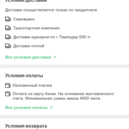
Условия доставки
Доставка осуществляется только по предоплате.
Самовывоз
Транспортная компания
Доставка курьером по г. Павлодар 500 тг.
Доставка почтой
Все условия доставки
Условия оплаты
Наложенный платеж
Оплата на карту банка. На основании выставленного
счета. Минимальная сумма заказа 4000 тенге.
Все условия оплаты
Условия возврата