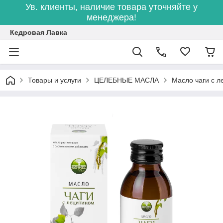
Ув. клиенты, наличие товара уточняйте у
менеджера!
Кедровая Лавка
Товары и услуги
ЦЕЛЕБНЫЕ МАСЛА
Масло чаги с л