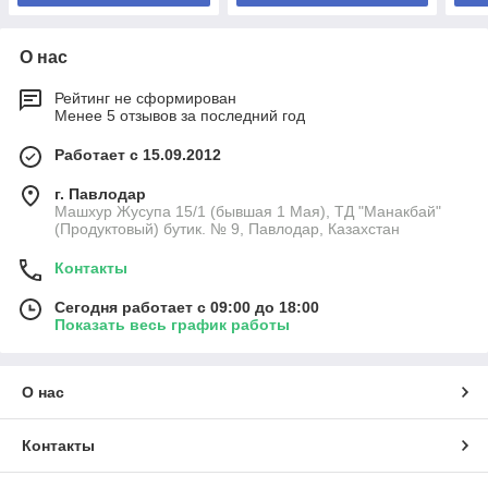
О нас
Рейтинг не сформирован
Менее 5 отзывов за последний год
Работает с 15.09.2012
г. Павлодар
Машхур Жусупа 15/1 (бывшая 1 Мая), ТД "Манакбай"
(Продуктовый) бутик. № 9, Павлодар, Казахстан
Контакты
Сегодня работает с 09:00 до 18:00
Показать весь график работы
О нас
Контакты