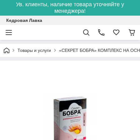
Ув. клиенты, наличие товара уточняйте у
менеджера!
Кедровая Лавка
Товары и услуги
«СЕКРЕТ БОБРА» КОМПЛЕКС НА ОС