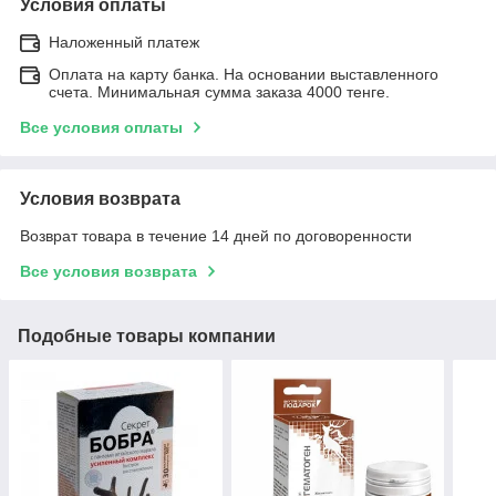
Условия оплаты
Наложенный платеж
Оплата на карту банка. На основании выставленного
счета. Минимальная сумма заказа 4000 тенге.
Все условия оплаты
Условия возврата
Возврат товара в течение 14 дней по договоренности
Все условия возврата
Подобные товары компании