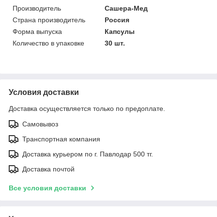
Производитель
Сашера-Мед
Страна производитель
Россия
Форма выпуска
Капсулы
Количество в упаковке
30 шт.
Условия доставки
Доставка осуществляется только по предоплате.
Самовывоз
Транспортная компания
Доставка курьером по г. Павлодар 500 тг.
Доставка почтой
Все условия доставки