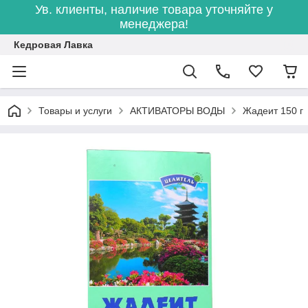
Ув. клиенты, наличие товара уточняйте у
менеджера!
Кедровая Лавка
Товары и услуги
АКТИВАТОРЫ ВОДЫ
Жадеит 150 г