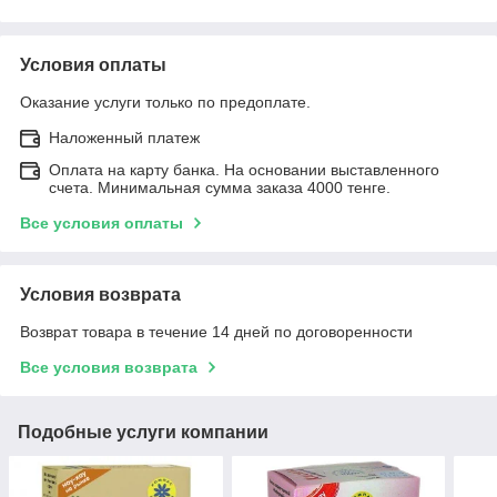
Условия оплаты
Оказание услуги только по предоплате.
Наложенный платеж
Оплата на карту банка. На основании выставленного
счета. Минимальная сумма заказа 4000 тенге.
Все условия оплаты
Условия возврата
Возврат товара в течение 14 дней по договоренности
Все условия возврата
Подобные услуги компании