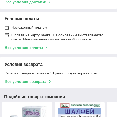
Все условия доставки
Условия оплаты
Наложенный платеж
Оплата на карту банка. На основании выставленного
счета. Минимальная сумма заказа 4000 тенге.
Все условия оплаты
Условия возврата
Возврат товара в течение 14 дней по договоренности
Все условия возврата
Подобные товары компании