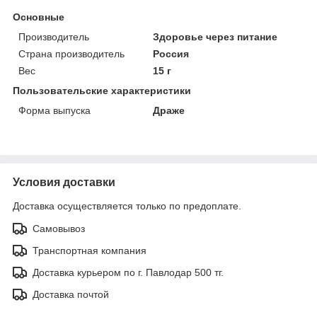
Основные
Производитель
Здоровье через питание
Страна производитель
Россия
Вес
15 г
Пользовательские характеристики
Форма выпуска
Драже
Условия доставки
Доставка осуществляется только по предоплате.
Самовывоз
Транспортная компания
Доставка курьером по г. Павлодар 500 тг.
Доставка почтой