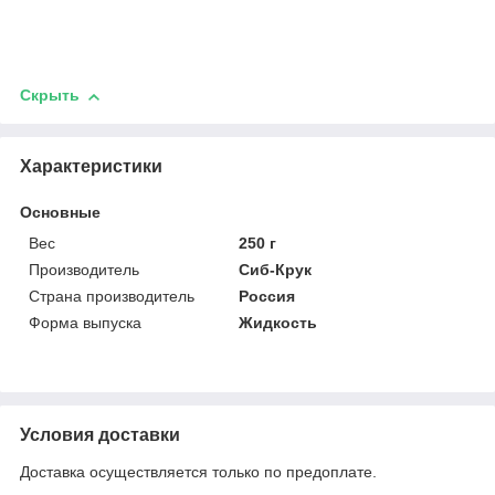
Скрыть
Характеристики
Основные
Вес
250 г
Производитель
Сиб-Крук
Страна производитель
Россия
Форма выпуска
Жидкость
Условия доставки
Доставка осуществляется только по предоплате.