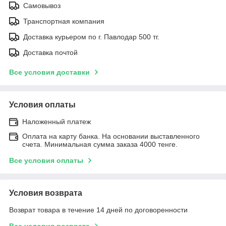
Самовывоз
Транспортная компания
Доставка курьером по г. Павлодар 500 тг.
Доставка почтой
Все условия доставки
Условия оплаты
Наложенный платеж
Оплата на карту банка. На основании выставленного
счета. Минимальная сумма заказа 4000 тенге.
Все условия оплаты
Условия возврата
Возврат товара в течение 14 дней по договоренности