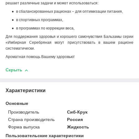
решает различные задачи и может использоваться:
в сбалансированных рационах – для оптимизации питания,
в спортивных программах,
в программах по коррекции веса,
Для поддержания здоровья и хорошего самочувствия Бальзамы серии
«Имбирная Серебряная могут присутствовать в вашем рационе
систематически.
Ароматная помощь Вашему здоровью!
Скрыть
Характеристики
Основные
Производитель
Сиб-Крук
Страна производитель
Россия
Форма выпуска
Жидкость
Пользовательские характеристики