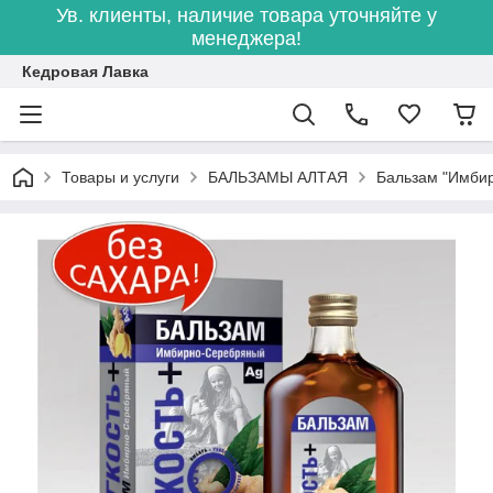
Ув. клиенты, наличие товара уточняйте у
менеджера!
Кедровая Лавка
Товары и услуги
БАЛЬЗАМЫ АЛТАЯ
Бальзам "Имбир