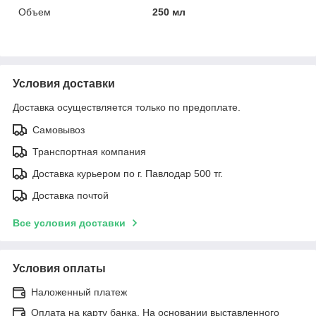
Объем
250 мл
Условия доставки
Доставка осуществляется только по предоплате.
Самовывоз
Транспортная компания
Доставка курьером по г. Павлодар 500 тг.
Доставка почтой
Все условия доставки
Условия оплаты
Наложенный платеж
Оплата на карту банка. На основании выставленного