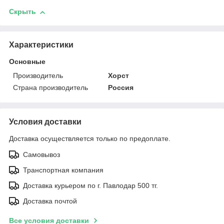
Скрыть
Характеристики
Основные
Производитель
Хорст
Страна производитель
Россия
Условия доставки
Доставка осуществляется только по предоплате.
Самовывоз
Транспортная компания
Доставка курьером по г. Павлодар 500 тг.
Доставка почтой
Все условия доставки