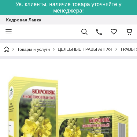
Ув. клиенты, наличие товара уточняйте у
менеджера!
Кедровая Лавка
Товары и услуги
ЦЕЛЕБНЫЕ ТРАВЫ АЛТАЯ
ТРАВЫ 