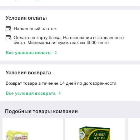
Условия оплаты
Наложенный платеж
Оплата на карту банка. На основании выставленного
счета. Минимальная сумма заказа 4000 тенге.
Все условия оплаты
Условия возврата
Возврат товара в течение 14 дней по договоренности
Все условия возврата
Подобные товары компании