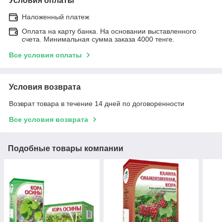
Условия оплаты
Наложенный платеж
Оплата на карту банка. На основании выставленного
счета. Минимальная сумма заказа 4000 тенге.
Все условия оплаты
Условия возврата
Возврат товара в течение 14 дней по договоренности
Все условия возврата
Подобные товары компании