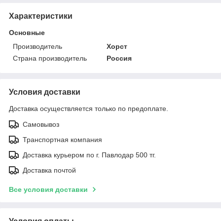
Характеристики
Основные
Производитель
Хорст
Страна производитель
Россия
Условия доставки
Доставка осуществляется только по предоплате.
Самовывоз
Транспортная компания
Доставка курьером по г. Павлодар 500 тг.
Доставка почтой
Все условия доставки