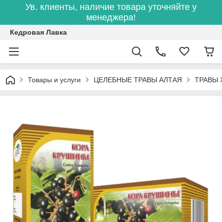
Ув. клиенты, наличие товара уточняйте у
менеджера!
Кедровая Лавка
Товары и услуги
ЦЕЛЕБНЫЕ ТРАВЫ АЛТАЯ
ТРАВЫ 