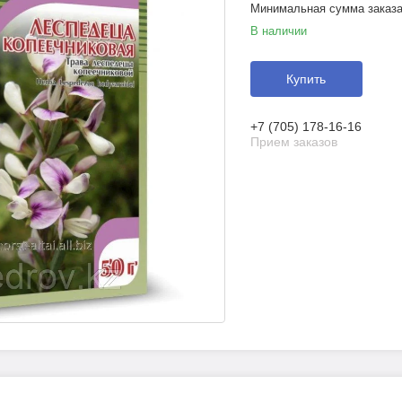
Минимальная сумма заказа 
В наличии
Купить
+7 (705) 178-16-16
Прием заказов