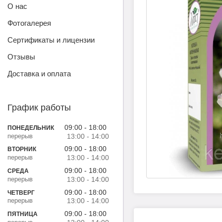
О нас
Фотогалерея
Сертификаты и лицензии
Отзывы
Доставка и оплата
График работы
09:00
18:00
ПОНЕДЕЛЬНИК
13:00
14:00
09:00
18:00
ВТОРНИК
13:00
14:00
09:00
18:00
СРЕДА
13:00
14:00
09:00
18:00
ЧЕТВЕРГ
13:00
14:00
09:00
18:00
ПЯТНИЦА