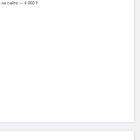
на сайте — 4 000 ₸