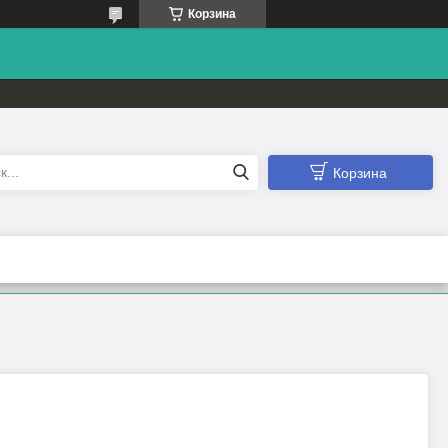
Корзина
Корзина