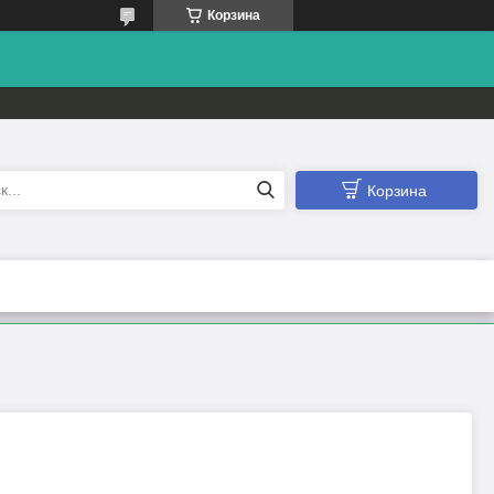
Корзина
Корзина