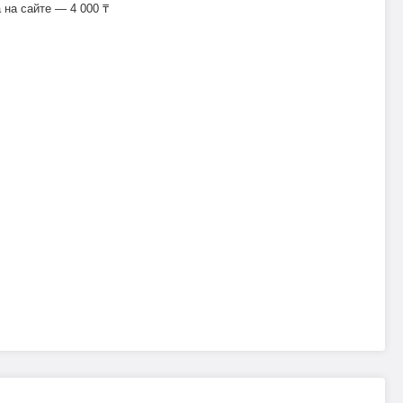
на сайте — 4 000 ₸