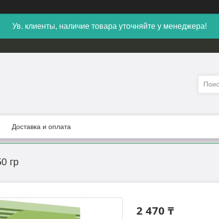
Ув. клиенты, наличие товара уточняйте у менеджера!
Доставка и оплата
0 гр
2 470 ₸