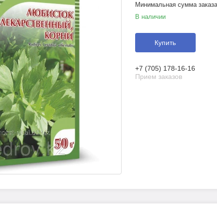
Минимальная сумма заказа 
В наличии
Купить
+7 (705) 178-16-16
Прием заказов