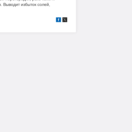
. Выводит избыток солей,