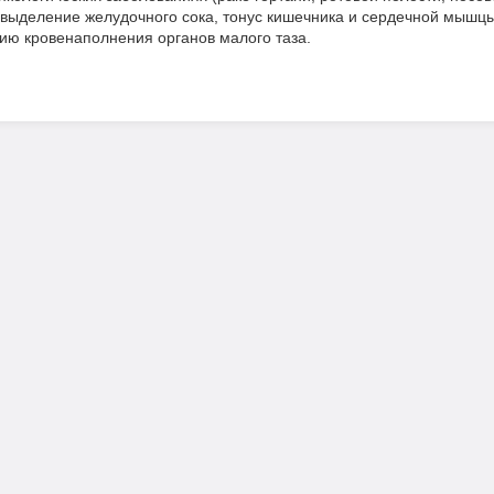
выделение желудочного сока, тонус кишечника и сердечной мышцы
ию кровенаполнения органов малого таза.