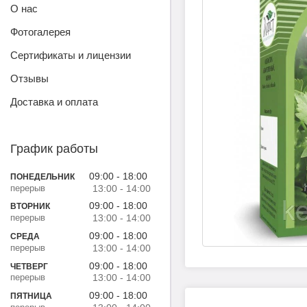
О нас
Фотогалерея
Сертификаты и лицензии
Отзывы
Доставка и оплата
График работы
09:00
18:00
ПОНЕДЕЛЬНИК
13:00
14:00
09:00
18:00
ВТОРНИК
13:00
14:00
09:00
18:00
СРЕДА
13:00
14:00
09:00
18:00
ЧЕТВЕРГ
13:00
14:00
09:00
18:00
ПЯТНИЦА