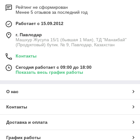
Рейтинг не сформирован
Менее 5 отзывов за последний год
Работает с 15.09.2012
г. Павлодар
Машхур Жусупа 15/1 (бывшая 1 Мая), ТД "Манакбай"
(Продуктовый) бутик. № 9, Павлодар, Казахстан
Контакты
Сегодня работает с 09:00 до 18:00
Показать весь график работы
О нас
Контакты
Доставка и оплата
График работы