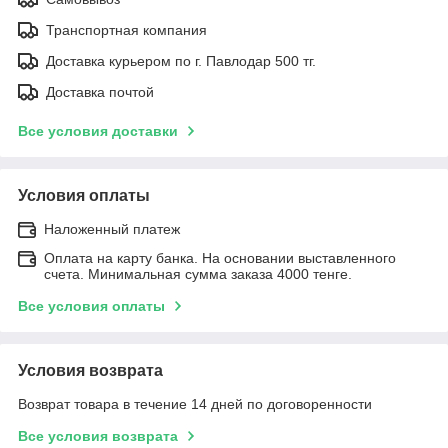
Транспортная компания
Доставка курьером по г. Павлодар 500 тг.
Доставка почтой
Все условия доставки
Условия оплаты
Наложенный платеж
Оплата на карту банка. На основании выставленного
счета. Минимальная сумма заказа 4000 тенге.
Все условия оплаты
Условия возврата
Возврат товара в течение 14 дней по договоренности
Все условия возврата