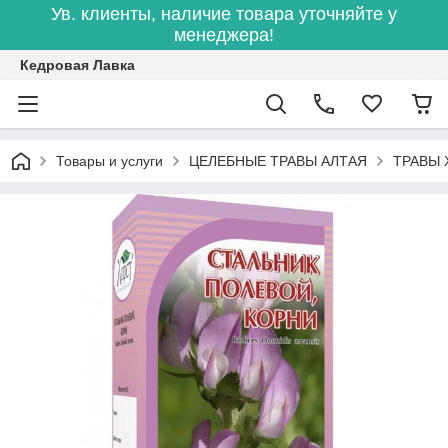
Ув. клиенты, наличие товара уточняйте у
менеджера!
Кедровая Лавка
Товары и услуги
ЦЕЛЕБНЫЕ ТРАВЫ АЛТАЯ
ТРАВЫ 