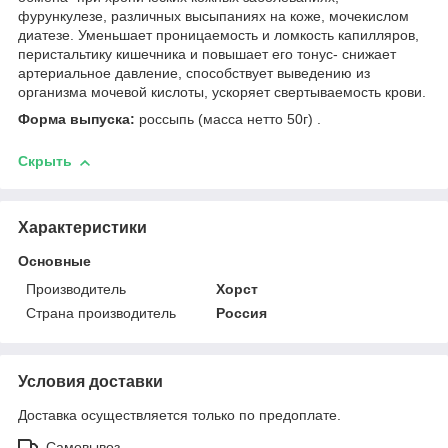
фурункулезе, различных высыпаниях на коже, мочекислом
диатезе. Уменьшает проницаемость и ломкость капилляров,
перистальтику кишечника и повышает его тонус- снижает
артериальное давление, способствует выведению из
организма мочевой кислоты, ускоряет свертываемость крови.
Форма выпуска:
россыпь (масса нетто 50г) .
Скрыть
Характеристики
Основные
Производитель
Хорст
Страна производитель
Россия
Условия доставки
Доставка осуществляется только по предоплате.
Самовывоз