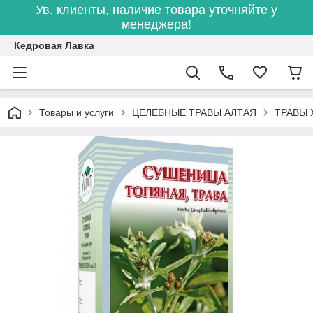
Ув. клиенты, наличие товара уточняйте у
менеджера!
Кедровая Лавка
Товары и услуги
ЦЕЛЕБНЫЕ ТРАВЫ АЛТАЯ
ТРАВЫ 