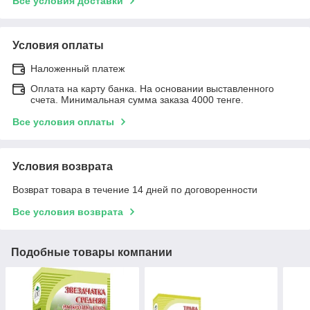
Все условия доставки
Условия оплаты
Наложенный платеж
Оплата на карту банка. На основании выставленного
счета. Минимальная сумма заказа 4000 тенге.
Все условия оплаты
Условия возврата
Возврат товара в течение 14 дней по договоренности
Все условия возврата
Подобные товары компании