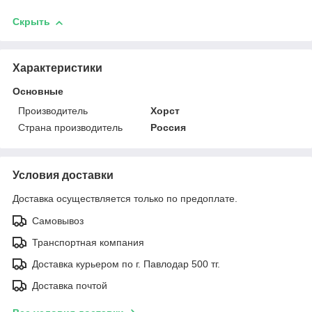
Скрыть
Характеристики
Основные
Производитель
Хорст
Страна производитель
Россия
Условия доставки
Доставка осуществляется только по предоплате.
Самовывоз
Транспортная компания
Доставка курьером по г. Павлодар 500 тг.
Доставка почтой