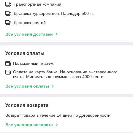
Транспортная компания
Доставка курьером по г. Павлодар 500 тг.
Доставка почтой
Все условия доставки
Условия оплаты
Наложенный платеж
Оплата на карту банка. На основании выставленного
счета. Минимальная сумма заказа 4000 тенге.
Все условия оплаты
Условия возврата
Возврат товара в течение 14 дней по договоренности
Все условия возврата