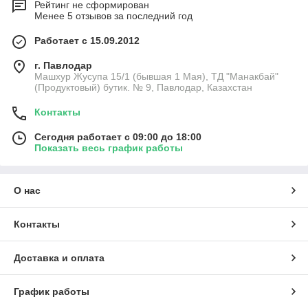
Рейтинг не сформирован
Менее 5 отзывов за последний год
Работает с 15.09.2012
г. Павлодар
Машхур Жусупа 15/1 (бывшая 1 Мая), ТД "Манакбай"
(Продуктовый) бутик. № 9, Павлодар, Казахстан
Контакты
Сегодня работает с 09:00 до 18:00
Показать весь график работы
О нас
Контакты
Доставка и оплата
График работы