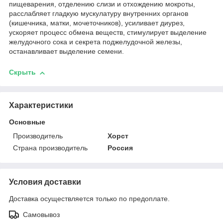
пищеварения, отделению слизи и отхождению мокроты,
расслабляет гладкую мускулатуру внутренних органов
(кишечника, матки, мочеточников), усиливает диурез,
ускоряет процесс обмена веществ, стимулирует выделение
желудочного сока и секрета поджелудочной железы,
останавливает выделение семени.
Скрыть
Характеристики
Основные
Производитель
Хорст
Страна производитель
Россия
Условия доставки
Доставка осуществляется только по предоплате.
Самовывоз