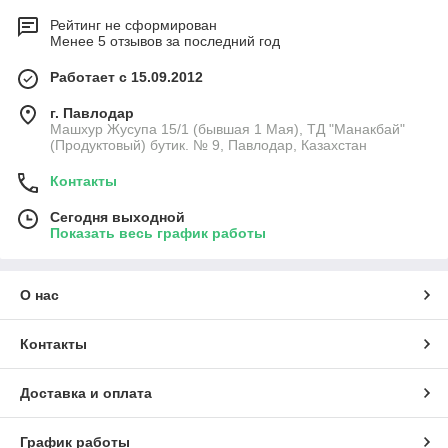
Рейтинг не сформирован
Менее 5 отзывов за последний год
Работает с 15.09.2012
г. Павлодар
Машхур Жусупа 15/1 (бывшая 1 Мая), ТД "Манакбай"
(Продуктовый) бутик. № 9, Павлодар, Казахстан
Контакты
Сегодня выходной
Показать весь график работы
О нас
Контакты
Доставка и оплата
График работы