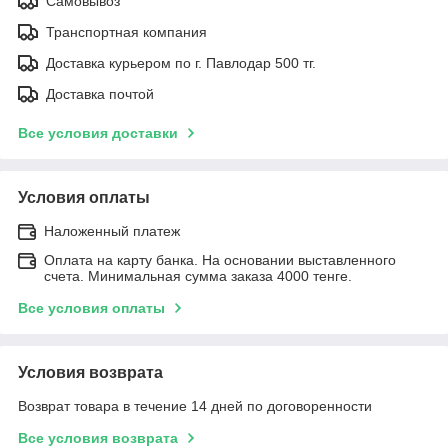
Самовывоз
Транспортная компания
Доставка курьером по г. Павлодар 500 тг.
Доставка почтой
Все условия доставки
Условия оплаты
Наложенный платеж
Оплата на карту банка. На основании выставленного
счета. Минимальная сумма заказа 4000 тенге.
Все условия оплаты
Условия возврата
Возврат товара в течение 14 дней по договоренности
Все условия возврата