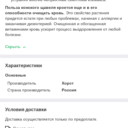
Польза конского щавеля кроется еще и в его
способности очищать кровь
. Это свойство растения
придется кстати при любых проблемах, начиная с аллергии и
заканчивая дизентерией. Очищенная и обогащенная
витаминами кровь ускорит процесс выздоровления от любой
болезни.
Скрыть
Характеристики
Основные
Производитель
Хорст
Страна производитель
Россия
Условия доставки
Доставка осуществляется только по предоплате.