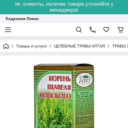
Ув. клиенты, наличие товара уточняйте у
менеджера!
Кедровая Лавка
Товары и услуги
ЦЕЛЕБНЫЕ ТРАВЫ АЛТАЯ
ТРАВЫ 