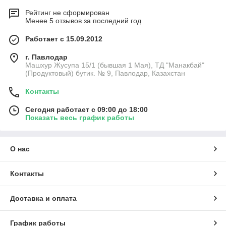
Рейтинг не сформирован
Менее 5 отзывов за последний год
Работает с 15.09.2012
г. Павлодар
Машхур Жусупа 15/1 (бывшая 1 Мая), ТД "Манакбай"
(Продуктовый) бутик. № 9, Павлодар, Казахстан
Контакты
Сегодня работает с 09:00 до 18:00
Показать весь график работы
О нас
Контакты
Доставка и оплата
График работы