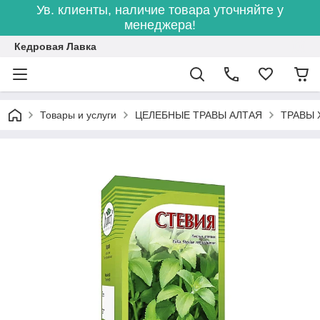
Ув. клиенты, наличие товара уточняйте у
менеджера!
Кедровая Лавка
Товары и услуги
ЦЕЛЕБНЫЕ ТРАВЫ АЛТАЯ
ТРАВЫ 