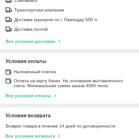
Самовывоз
Транспортная компания
Доставка курьером по г. Павлодар 500 тг.
Доставка почтой
Все условия доставки
Условия оплаты
Наложенный платеж
Оплата на карту банка. На основании выставленного
счета. Минимальная сумма заказа 4000 тенге.
Все условия оплаты
Условия возврата
Возврат товара в течение 14 дней по договоренности
Все условия возврата