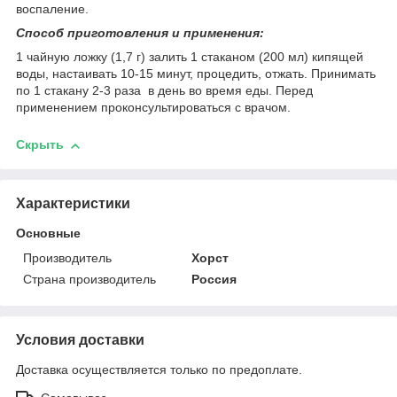
воспаление.
Способ приготовления и применения:
1 чайную ложку (1,7 г) залить 1 стаканом (200 мл) кипящей
воды, настаивать 10-15 минут, процедить, отжать. Принимать
по 1 стакану 2-3 раза в день во время еды. Перед
применением проконсультироваться с врачом.
Скрыть
Характеристики
Основные
Производитель
Хорст
Страна производитель
Россия
Условия доставки
Доставка осуществляется только по предоплате.