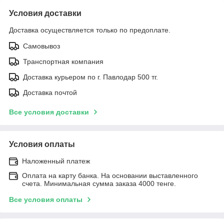
Условия доставки
Доставка осуществляется только по предоплате.
Самовывоз
Транспортная компания
Доставка курьером по г. Павлодар 500 тг.
Доставка почтой
Все условия доставки
Условия оплаты
Наложенный платеж
Оплата на карту банка. На основании выставленного
счета. Минимальная сумма заказа 4000 тенге.
Все условия оплаты