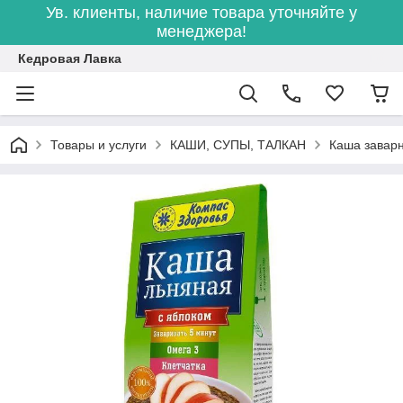
Ув. клиенты, наличие товара уточняйте у
менеджера!
Кедровая Лавка
Товары и услуги
КАШИ, СУПЫ, ТАЛКАН
Каша заварн