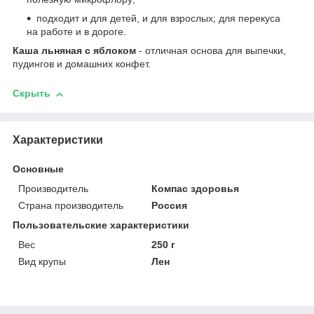
подходит и для детей, и для взрослых; для перекуса
на работе и в дороге.
Каша льняная с яблоком
- отличная основа для выпечки,
пудингов и домашних конфет.
Скрыть
Характеристики
Основные
Производитель
Компас здоровья
Страна производитель
Россия
Пользовательские характеристики
Вес
250 г
Вид крупы
Лен