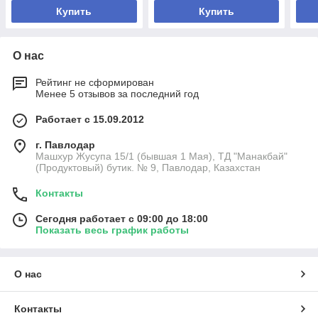
Купить
Купить
О нас
Рейтинг не сформирован
Менее 5 отзывов за последний год
Работает с 15.09.2012
г. Павлодар
Машхур Жусупа 15/1 (бывшая 1 Мая), ТД "Манакбай"
(Продуктовый) бутик. № 9, Павлодар, Казахстан
Контакты
Сегодня работает с 09:00 до 18:00
Показать весь график работы
О нас
Контакты