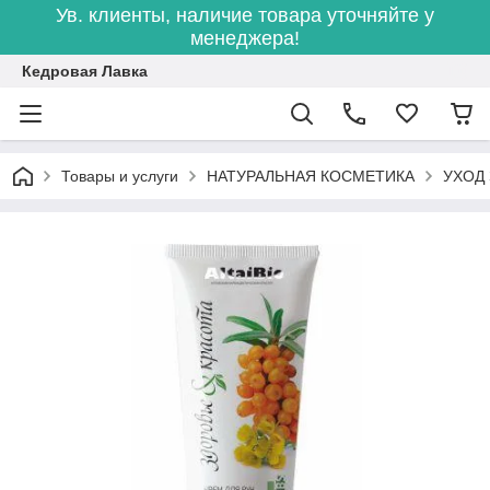
Ув. клиенты, наличие товара уточняйте у
менеджера!
Кедровая Лавка
Товары и услуги
НАТУРАЛЬНАЯ КОСМЕТИКА
УХОД 