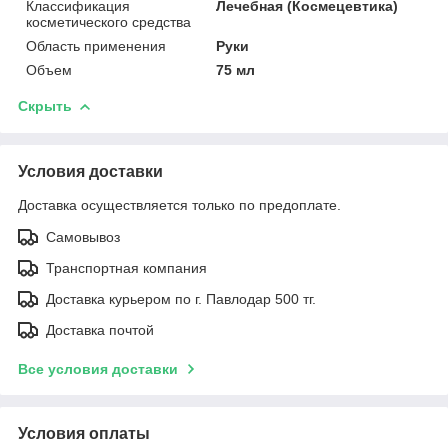
Классификация
Лечебная (Космецевтика)
косметического средства
Область применения
Руки
Объем
75 мл
Скрыть
Условия доставки
Доставка осуществляется только по предоплате.
Самовывоз
Транспортная компания
Доставка курьером по г. Павлодар 500 тг.
Доставка почтой
Все условия доставки
Условия оплаты