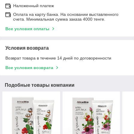
Наложенный платеж
Оплата на карту банка. На основании выставленного
счета. Минимальная сумма заказа 4000 тенге.
Все условия оплаты
Условия возврата
Возврат товара в течение 14 дней по договоренности
Все условия возврата
Подобные товары компании