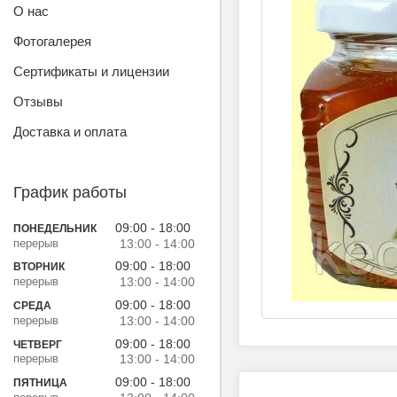
О нас
Фотогалерея
Сертификаты и лицензии
Отзывы
Доставка и оплата
График работы
09:00
18:00
ПОНЕДЕЛЬНИК
13:00
14:00
09:00
18:00
ВТОРНИК
13:00
14:00
09:00
18:00
СРЕДА
13:00
14:00
09:00
18:00
ЧЕТВЕРГ
13:00
14:00
09:00
18:00
ПЯТНИЦА