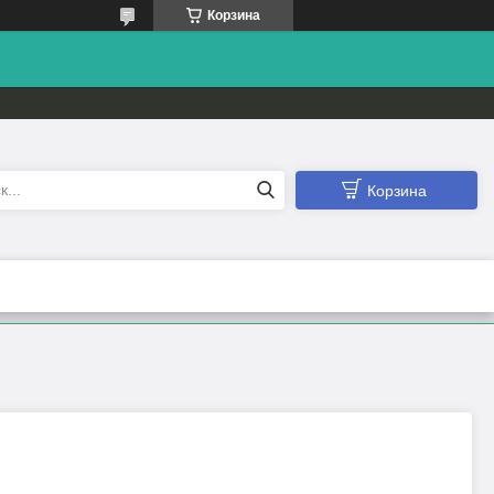
Корзина
Корзина