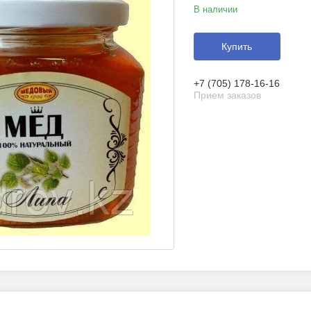
В наличии
Купить
+7 (705) 178-16-16
Прием заказов