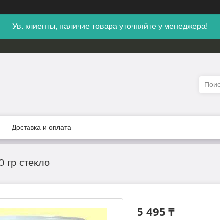
Ув. клиенты, наличие товара уточняйте у менеджера!
Доставка и оплата
0 гр стекло
5 495 ₸