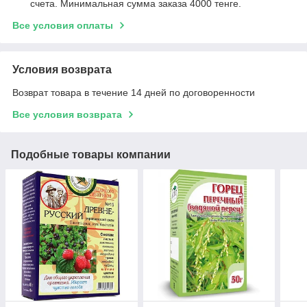
счета. Минимальная сумма заказа 4000 тенге.
Все условия оплаты
Условия возврата
Возврат товара в течение 14 дней по договоренности
Все условия возврата
Подобные товары компании