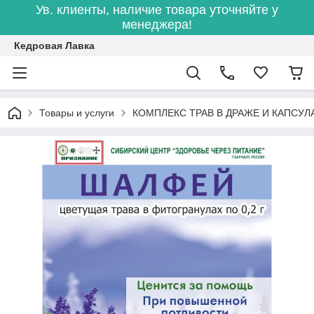
Ув. клиенты, наличие товара уточняйте у
менеджера!
Кедровая Лавка
Товары и услуги
КОМПЛЕКС ТРАВ В ДРАЖЕ И КАПСУЛ