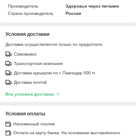
Производитель
Здоровье через питание
Страна производитель
Россия
Условия доставки
Доставка осуществляется только по предоплате.
Самовывоз
Транспортная компания
Доставка курьером по г. Павлодар 500 тг.
Доставка почтой
Все условия доставки
Условия оплаты
Наложенный платеж
Оплата на карту банка. На основании выставленного