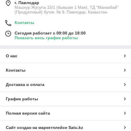
г. Павлодар
Машхур Жусупа 15/1 (бывшая 1 Мая), ТД "Манакбай"
(Продуктовый) бутик. № 9, Павлодар, Казахстан
Контакты
Сегодня работает с 09:00 до 18:00
Показать весь график работы
О нас
Контакты
Доставка и оплата
График работы
Полная версия сайта
Сайт создан на маркетплейсе
Satu.kz