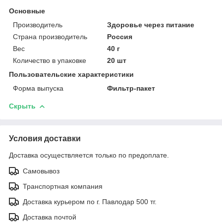
Основные
Производитель
Здоровье через питание
Страна производитель
Россия
Вес
40 г
Количество в упаковке
20 шт
Пользовательские характеристики
Форма выпуска
Фильтр-пакет
Скрыть
Условия доставки
Доставка осуществляется только по предоплате.
Самовывоз
Транспортная компания
Доставка курьером по г. Павлодар 500 тг.
Доставка почтой