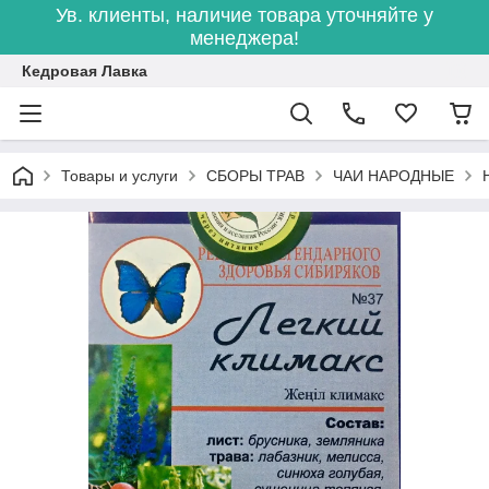
Ув. клиенты, наличие товара уточняйте у
менеджера!
Кедровая Лавка
Товары и услуги
СБОРЫ ТРАВ
ЧАИ НАРОДНЫЕ