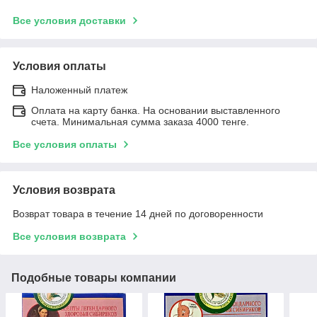
Все условия доставки
Условия оплаты
Наложенный платеж
Оплата на карту банка. На основании выставленного
счета. Минимальная сумма заказа 4000 тенге.
Все условия оплаты
Условия возврата
Возврат товара в течение 14 дней по договоренности
Все условия возврата
Подобные товары компании