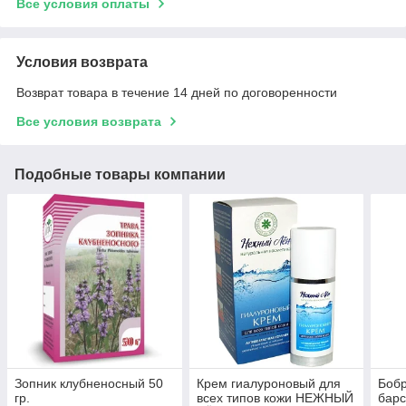
Все условия оплаты
Условия возврата
Возврат товара в течение 14 дней по договоренности
Все условия возврата
Подобные товары компании
Зопник клубненосный 50
Крем гиалуроновый для
Бобр
гр.
всех типов кожи НЕЖНЫЙ
барс