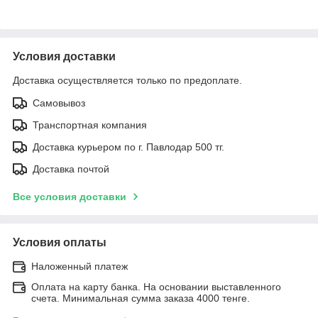
Условия доставки
Доставка осуществляется только по предоплате.
Самовывоз
Транспортная компания
Доставка курьером по г. Павлодар 500 тг.
Доставка почтой
Все условия доставки
Условия оплаты
Наложенный платеж
Оплата на карту банка. На основании выставленного
счета. Минимальная сумма заказа 4000 тенге.