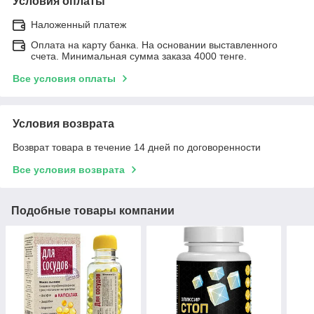
Условия оплаты
Наложенный платеж
Оплата на карту банка. На основании выставленного
счета. Минимальная сумма заказа 4000 тенге.
Все условия оплаты
Условия возврата
Возврат товара в течение 14 дней по договоренности
Все условия возврата
Подобные товары компании