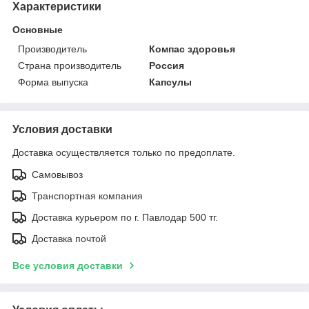
Характеристики
Основные
Производитель
Компас здоровья
Страна производитель
Россия
Форма выпуска
Капсулы
Условия доставки
Доставка осуществляется только по предоплате.
Самовывоз
Транспортная компания
Доставка курьером по г. Павлодар 500 тг.
Доставка почтой
Все условия доставки