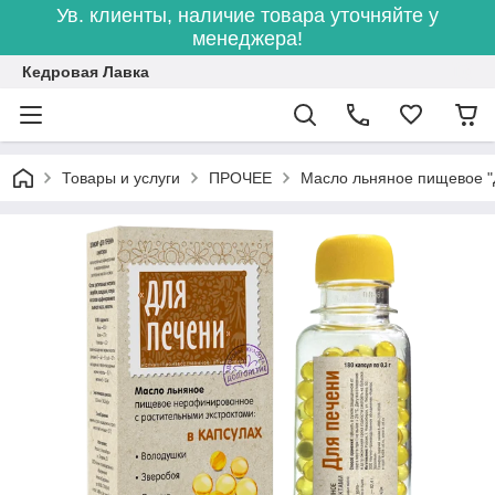
Ув. клиенты, наличие товара уточняйте у
менеджера!
Кедровая Лавка
Товары и услуги
ПРОЧЕЕ
Масло льняное пищевое "Д