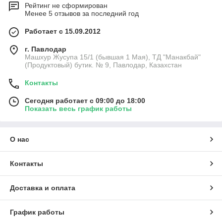
Рейтинг не сформирован
Менее 5 отзывов за последний год
Работает с 15.09.2012
г. Павлодар
Машхур Жусупа 15/1 (бывшая 1 Мая), ТД "Манакбай"
(Продуктовый) бутик. № 9, Павлодар, Казахстан
Контакты
Сегодня работает с 09:00 до 18:00
Показать весь график работы
О нас
Контакты
Доставка и оплата
График работы