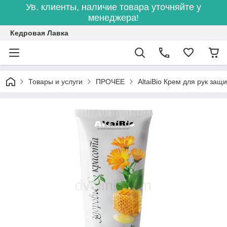
Ув. клиенты, наличие товара уточняйте у
менеджера!
Кедровая Лавка
Товары и услуги
ПРОЧЕЕ
AltaiBio Крем для рук защ