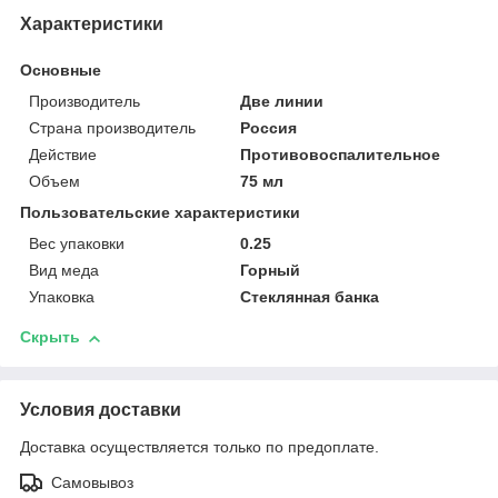
Характеристики
Основные
Производитель
Две линии
Страна производитель
Россия
Действие
Противовоспалительное
Объем
75 мл
Пользовательские характеристики
Вес упаковки
0.25
Вид меда
Горный
Упаковка
Стеклянная банка
Скрыть
Условия доставки
Доставка осуществляется только по предоплате.
Самовывоз