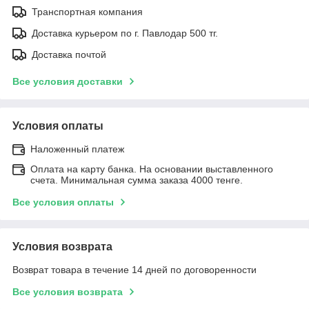
Транспортная компания
Доставка курьером по г. Павлодар 500 тг.
Доставка почтой
Все условия доставки
Условия оплаты
Наложенный платеж
Оплата на карту банка. На основании выставленного
счета. Минимальная сумма заказа 4000 тенге.
Все условия оплаты
Условия возврата
Возврат товара в течение 14 дней по договоренности
Все условия возврата