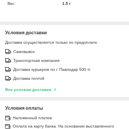
Вес
1.5 г
Условия доставки
Доставка осуществляется только по предоплате.
Самовывоз
Транспортная компания
Доставка курьером по г. Павлодар 500 тг.
Доставка почтой
Все условия доставки
Условия оплаты
Наложенный платеж
Оплата на карту банка. На основании выставленного