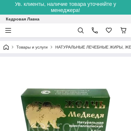
Ув. клиенты, наличие товара уточняйте у
менеджера!
Кедровая Лавка
Товары и услуги
НАТУРАЛЬНЫЕ ЛЕЧЕБНЫЕ ЖИРЫ, ЖЕ