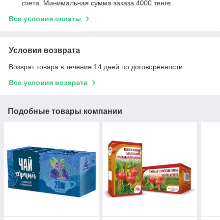
счета. Минимальная сумма заказа 4000 тенге.
Все условия оплаты
Условия возврата
Возврат товара в течение 14 дней по договоренности
Все условия возврата
Подобные товары компании