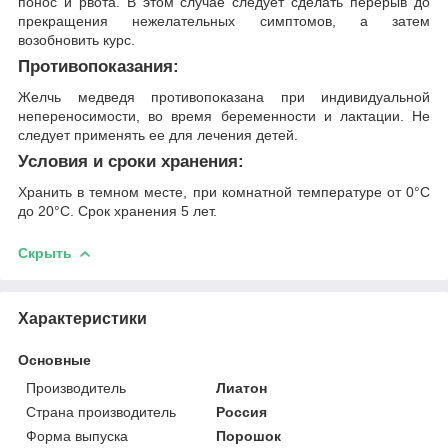
понос и рвота. В этом случае следует сделать перерыв до
прекращения нежелательных симптомов, а затем
возобновить курс.
Противопоказания:
Желчь медведя противопоказана при индивидуальной
непереносимости, во время беременности и лактации. Не
следует применять ее для лечения детей.
Условия и сроки хранения:
Хранить в темном месте, при комнатной температуре от 0°С
до 20°С. Срок хранения 5 лет.
Скрыть
Характеристики
Основные
Производитель
Лиатон
Страна производитель
Россия
Форма выпуска
Порошок