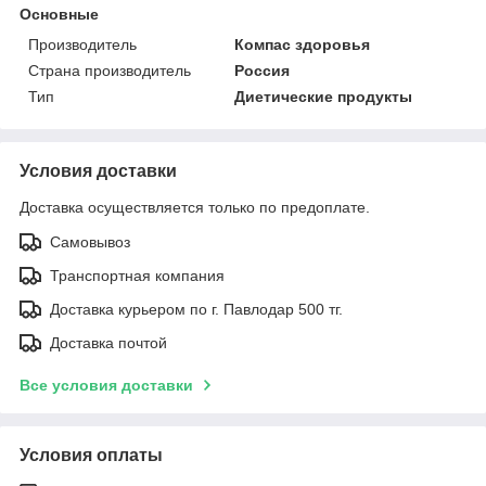
Основные
Производитель
Компас здоровья
Страна производитель
Россия
Тип
Диетические продукты
Условия доставки
Доставка осуществляется только по предоплате.
Самовывоз
Транспортная компания
Доставка курьером по г. Павлодар 500 тг.
Доставка почтой
Все условия доставки
Условия оплаты