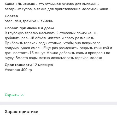
Каша «Льняная»
- это отличная основа для выпечки и
заварных супов, а также для приготовления молочной каши.
Состав
овёс, лён, гречиха и ячмень
Способ примнения и дозы
В глубокую тарелку насыпать 2 столовых ложки каши,
добавить равный объём кипятка и сразу размешать.
Прибавить горячей воды столько, чтобы она покрывала
получившуюся смесь. Еще раз размешать, закрыть крышкой и
дать постоять 15 минут. Можно добавить соль и приправы по
вкусу. Вместо воды можно использовать горячее молоко.
Срок годности
12 месяцев
Упаковка 400 гр.
Скрыть
Характеристики