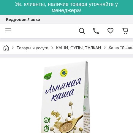
Ув. клиенты, наличие товара уточняйте у
менеджера!
Кедровая Лавка
Товары и услуги
КАШИ, СУПЫ, ТАЛКАН
Каша "Льнян