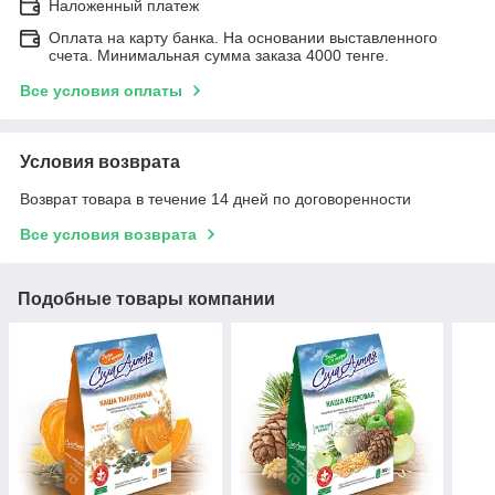
Наложенный платеж
Оплата на карту банка. На основании выставленного
счета. Минимальная сумма заказа 4000 тенге.
Все условия оплаты
Условия возврата
Возврат товара в течение 14 дней по договоренности
Все условия возврата
Подобные товары компании