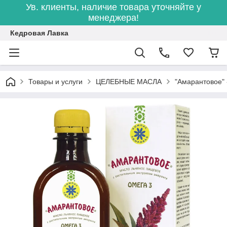
Ув. клиенты, наличие товара уточняйте у
менеджера!
Кедровая Лавка
Товары и услуги
ЦЕЛЕБНЫЕ МАСЛА
"Амарантовое" 