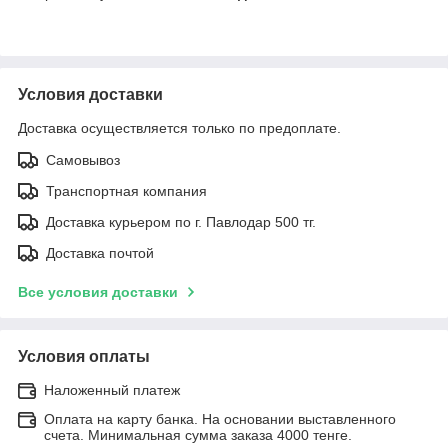
Условия доставки
Доставка осуществляется только по предоплате.
Самовывоз
Транспортная компания
Доставка курьером по г. Павлодар 500 тг.
Доставка почтой
Все условия доставки
Условия оплаты
Наложенный платеж
Оплата на карту банка. На основании выставленного
счета. Минимальная сумма заказа 4000 тенге.