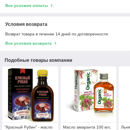
Все условия оплаты
Условия возврата
Возврат товара в течение 14 дней по договоренности
Все условия возврата
Подобные товары компании
"Красный Рубин" - масло
Масло амаранта 100 мл,
Льня