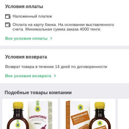
Условия оплаты
Наложенный платеж
Оплата на карту банка. На основании выставленного
счета. Минимальная сумма заказа 4000 тенге.
Все условия оплаты
Условия возврата
Возврат товара в течение 14 дней по договоренности
Все условия возврата
Подобные товары компании