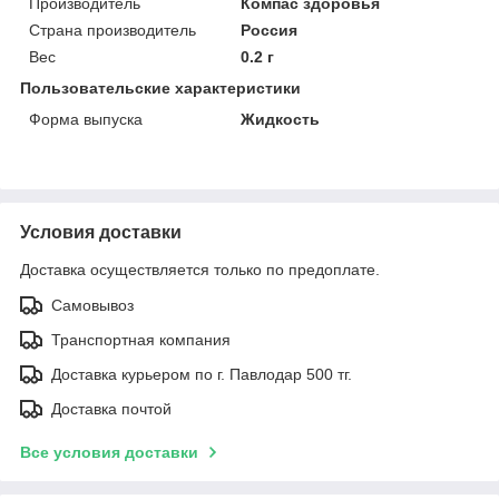
Производитель
Компас здоровья
Страна производитель
Россия
Вес
0.2 г
Пользовательские характеристики
Форма выпуска
Жидкость
Условия доставки
Доставка осуществляется только по предоплате.
Самовывоз
Транспортная компания
Доставка курьером по г. Павлодар 500 тг.
Доставка почтой
Все условия доставки