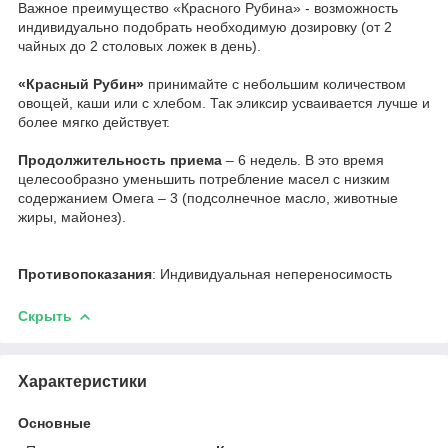
Важное преимущество «Красного Рубина» - возможность
индивидуально подобрать необходимую дозировку (от 2
чайных до 2 столовых ложек в день).
«Красный Рубин»
принимайте с небольшим количеством
овощей, каши или с хлебом. Так эликсир усваивается лучше и
более мягко действует.
Продолжительность приема
– 6 недель. В это время
целесообразно уменьшить потребление масел с низким
содержанием Омега – 3 (подсолнечное масло, животные
жиры, майонез).
Противопоказания
: Индивидуальная непереносимость
Скрыть
Характеристики
Основные