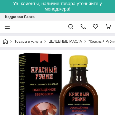
Ув. клиенты, наличие товара уточняйте у
менеджера!
Кедровая Лавка
Товары и услуги
ЦЕЛЕБНЫЕ МАСЛА
"Красный Рубин