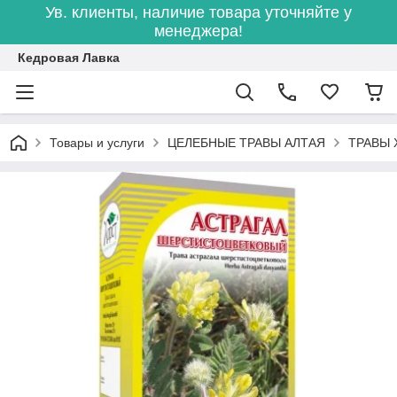
Ув. клиенты, наличие товара уточняйте у
менеджера!
Кедровая Лавка
Товары и услуги
ЦЕЛЕБНЫЕ ТРАВЫ АЛТАЯ
ТРАВЫ 