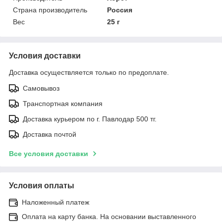
Страна производитель
Россия
Вес
25 г
Условия доставки
Доставка осуществляется только по предоплате.
Самовывоз
Транспортная компания
Доставка курьером по г. Павлодар 500 тг.
Доставка почтой
Все условия доставки
Условия оплаты
Наложенный платеж
Оплата на карту банка. На основании выставленного