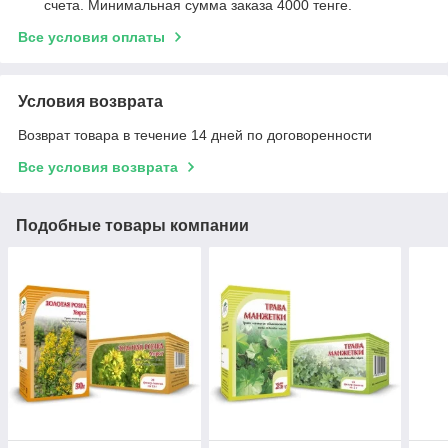
счета. Минимальная сумма заказа 4000 тенге.
Все условия оплаты
Условия возврата
Возврат товара в течение 14 дней по договоренности
Все условия возврата
Подобные товары компании