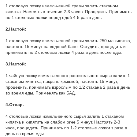
1 столовую ложку измельченной травы залить стаканом
кипятка. Настоять в течение 2-3 часов. Процедить. Принимать
по 1 столовые ложки перед едой 4-5 раз в день.
2.Настой:
1 столовую ложку измельченной травы залить 250 мл кипятка,
настоять 15 минут на водяной бане. Остудить, процедить и
принимать по 2 столовые ложки 4 раза в день после еды.
3.Настой:
1 чайную ложку измельченного растительного сырья залить 1
стаканом кипятка, накрыть крышкой, настоять 15 минут,
процедить, принимать взрослым по 1/2 стакана 2 раза в день
во время еды. Применять как БАД.
4.Отвар:
4 столовые ложки измельченного сырья залить 1 стаканом
кипятка и кипятить на слабом огне 5 минут. Настоять 2-3
часа, процедить. Принимать по 1-2 столовые ложки з раза в
день во время еды.