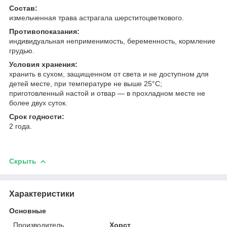
Состав:
измельченная трава астрагала шерститоцветкового.
Противопоказания:
индивидуальная неприменимость, беременность, кормление
грудью.
Условия хранения:
хранить в сухом, защищенном от света и не доступном для
детей месте, при температуре не выше 25°С;
приготовленный настой и отвар — в прохладном месте не
более двух суток.
Срок годности:
2 года.
Скрыть
Характеристики
Основные
Производитель
Хорст