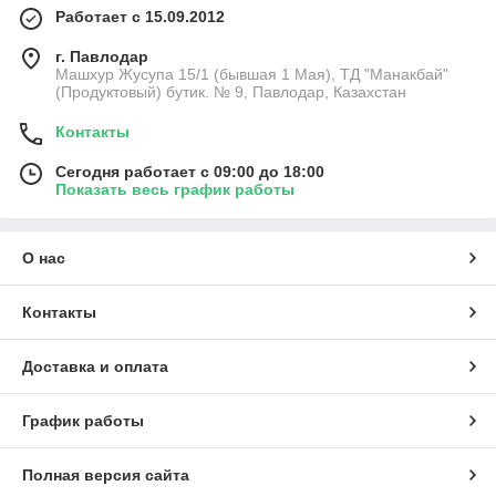
Работает с 15.09.2012
г. Павлодар
Машхур Жусупа 15/1 (бывшая 1 Мая), ТД "Манакбай"
(Продуктовый) бутик. № 9, Павлодар, Казахстан
Контакты
Сегодня работает с 09:00 до 18:00
Показать весь график работы
О нас
Контакты
Доставка и оплата
График работы
Полная версия сайта