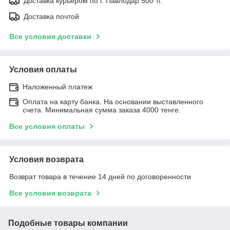
Доставка курьером по г. Павлодар 500 тг.
Доставка почтой
Все условия доставки
Условия оплаты
Наложенный платеж
Оплата на карту банка. На основании выставленного
счета. Минимальная сумма заказа 4000 тенге.
Все условия оплаты
Условия возврата
Возврат товара в течение 14 дней по договоренности
Все условия возврата
Подобные товары компании