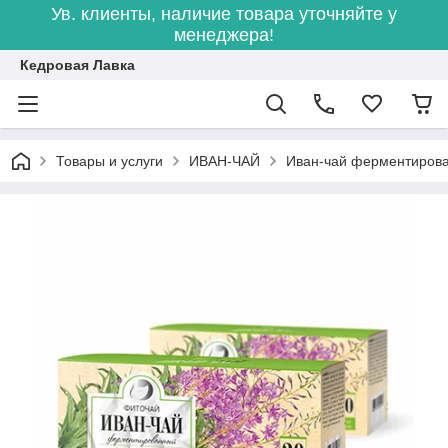
Ув. клиенты, наличие товара уточняйте у
менеджера!
Кедровая Лавка
Товары и услуги
ИВАН-ЧАЙ
Иван-чай ферментирован