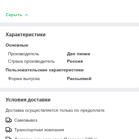
Скрыть
Характеристики
Основные
Производитель
Две линии
Страна производитель
Россия
Пользовательские характеристики
Форма выпуска
Рассыпной
Условия доставки
Доставка осуществляется только по предоплате.
Самовывоз
Транспортная компания