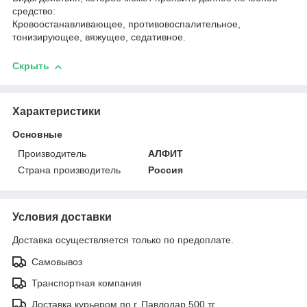
средство:
Кровоостанавливающее, противовоспалительное,
тонизирующее, вяжущее, седативное.
Скрыть
Характеристики
Основные
Производитель
АЛФИТ
Страна производитель
Россия
Условия доставки
Доставка осуществляется только по предоплате.
Самовывоз
Транспортная компания
Доставка курьером по г. Павлодар 500 тг.