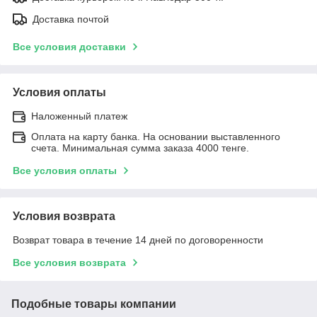
Доставка почтой
Все условия доставки
Условия оплаты
Наложенный платеж
Оплата на карту банка. На основании выставленного
счета. Минимальная сумма заказа 4000 тенге.
Все условия оплаты
Условия возврата
Возврат товара в течение 14 дней по договоренности
Все условия возврата
Подобные товары компании