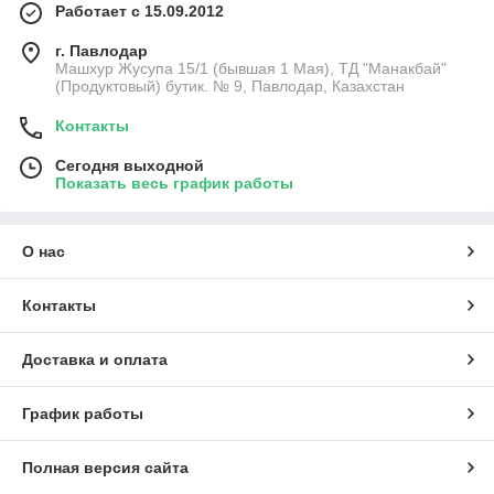
Работает с 15.09.2012
г. Павлодар
Машхур Жусупа 15/1 (бывшая 1 Мая), ТД "Манакбай"
(Продуктовый) бутик. № 9, Павлодар, Казахстан
Контакты
Сегодня выходной
Показать весь график работы
О нас
Контакты
Доставка и оплата
График работы
Полная версия сайта