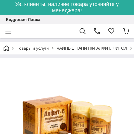
Ув. клиенты, наличие товара уточняйте у
менеджера!
Кедровая Лавка
Товары и услуги
ЧАЙНЫЕ НАПИТКИ АЛФИТ, ФИТОЛ