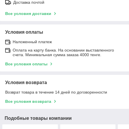
Доставка почтой
Все условия доставки
Условия оплаты
Наложенный платеж
Оплата на карту банка. На основании выставленного
счета. Минимальная сумма заказа 4000 тенге.
Все условия оплаты
Условия возврата
Возврат товара в течение 14 дней по договоренности
Все условия возврата
Подобные товары компании