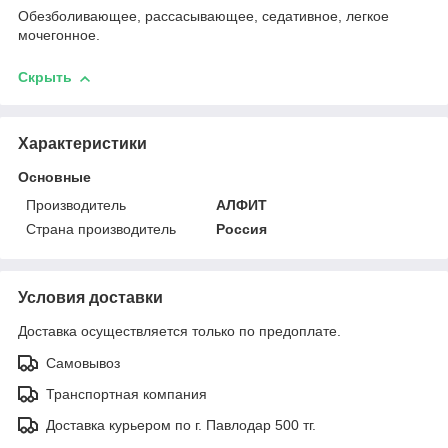
Обезболивающее, рассасывающее, седативное, легкое
мочегонное.
Скрыть
Характеристики
Основные
Производитель
АЛФИТ
Страна производитель
Россия
Условия доставки
Доставка осуществляется только по предоплате.
Самовывоз
Транспортная компания
Доставка курьером по г. Павлодар 500 тг.