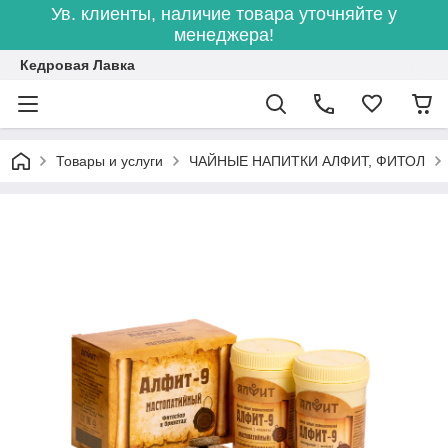
Ув. клиенты, наличие товара уточняйте у
менеджера!
Кедровая Лавка
Товары и услуги
ЧАЙНЫЕ НАПИТКИ АЛФИТ, ФИТОЛ