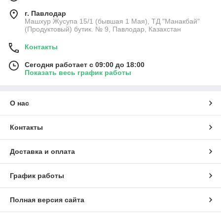
г. Павлодар
Машхур Жусупа 15/1 (бывшая 1 Мая), ТД "Манакбай"
(Продуктовый) бутик. № 9, Павлодар, Казахстан
Контакты
Сегодня работает с 09:00 до 18:00
Показать весь график работы
О нас
Контакты
Доставка и оплата
График работы
Полная версия сайта