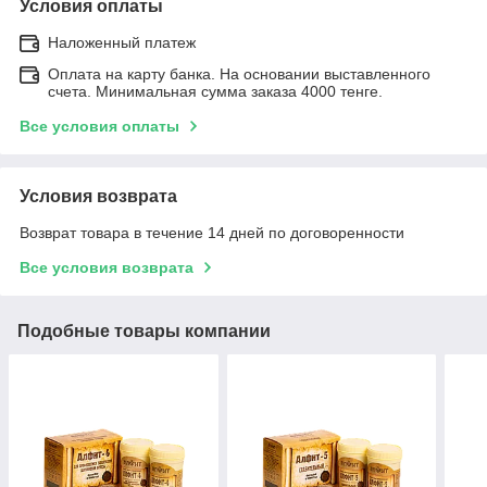
Условия оплаты
Наложенный платеж
Оплата на карту банка. На основании выставленного
счета. Минимальная сумма заказа 4000 тенге.
Все условия оплаты
Условия возврата
Возврат товара в течение 14 дней по договоренности
Все условия возврата
Подобные товары компании