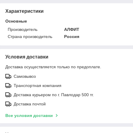
Характеристики
Основные
Производитель
АЛФИТ
Страна производитель
Россия
Условия доставки
Доставка осуществляется только по предоплате.
Самовывоз
Транспортная компания
Доставка курьером по г. Павлодар 500 тг.
Доставка почтой
Все условия доставки