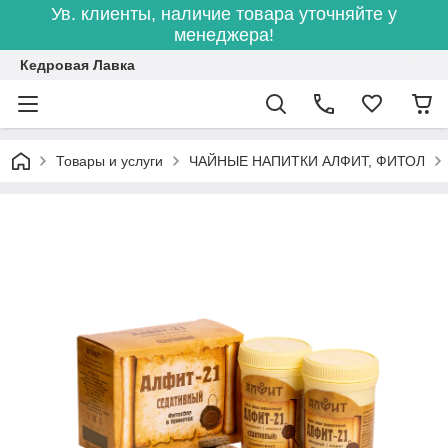
Ув. клиенты, наличие товара уточняйте у
менеджера!
Кедровая Лавка
Товары и услуги
ЧАЙНЫЕ НАПИТКИ АЛФИТ, ФИТОЛ