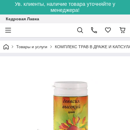
Ув. клиенты, наличие товара уточняйте у
менеджера!
Кедровая Лавка
Товары и услуги
КОМПЛЕКС ТРАВ В ДРАЖЕ И КАПСУЛ