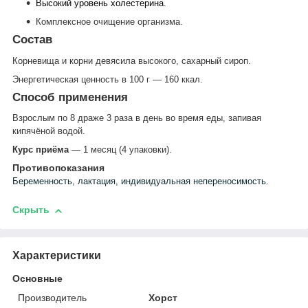
Высокий уровень холестерина.
Комплексное очищение организма.
Состав
Корневища и корни девясила высокого, сахарный сироп.
Энергетическая ценность в 100 г — 160 ккал.
Способ применения
Взрослым по 8 драже 3 раза в день во время еды, запивая
кипячёной водой.
Курс приёма
— 1 месяц (4 упаковки).
Противопоказания
Беременность, лактация, индивидуальная непереносимость.
Скрыть
Характеристики
Основные
Производитель
Хорст