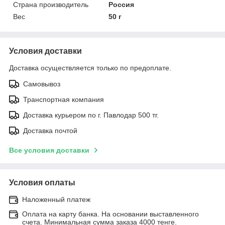
Страна производитель
Россия
Вес
50 г
Условия доставки
Доставка осуществляется только по предоплате.
Самовывоз
Транспортная компания
Доставка курьером по г. Павлодар 500 тг.
Доставка почтой
Все условия доставки
Условия оплаты
Наложенный платеж
Оплата на карту банка. На основании выставленного
счета. Минимальная сумма заказа 4000 тенге.